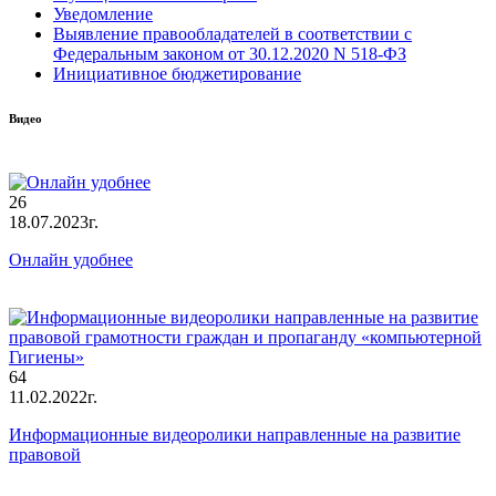
Уведомление
Выявление правообладателей в соответствии с
Федеральным законом от 30.12.2020 N 518-ФЗ
Инициативное бюджетирование
Видео
26
18.07.2023г.
Онлайн удобнее
64
11.02.2022г.
Информационные видеоролики направленные на развитие
правовой