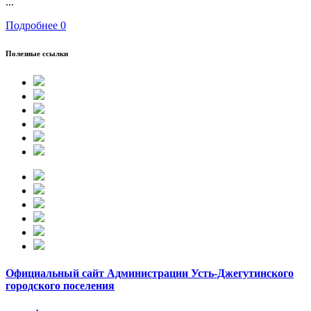
...
Подробнее
0
Полезные ссылки
Официальный сайт Администрации Усть-Джегутинского
городского поселения