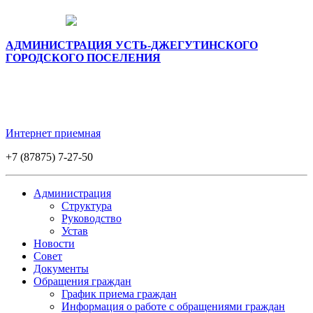
АДМИНИСТРАЦИЯ УСТЬ-ДЖЕГУТИНСКОГО
ГОРОДСКОГО ПОСЕЛЕНИЯ
Интернет приемная
+7 (87875) 7-27-50
Администрация
Структура
Руководство
Устав
Новости
Совет
Документы
Обращения граждан
График приема граждан
Информация о работе с обращениями граждан