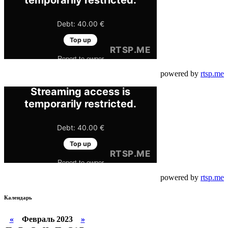
powered by
rtsp.me
powered by
rtsp.me
Календарь
«
Февраль 2023
»