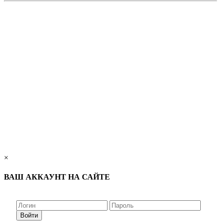
×
ВАШ АККАУНТ НА САЙТЕ
Войти