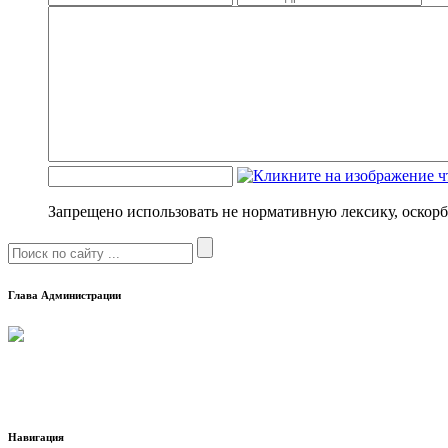
Запрещено использовать не нормативную лексику, оскорб
Глава Администрации
Навигация