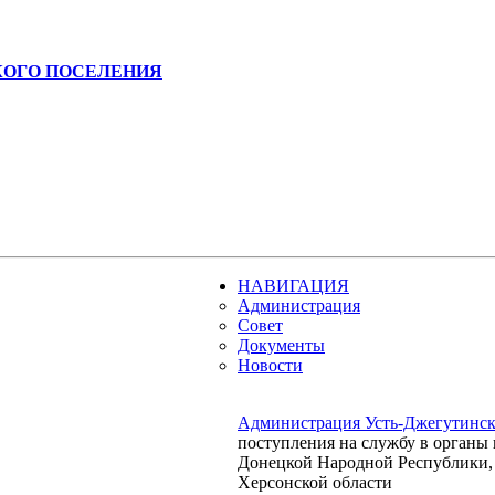
КОГО ПОСЕЛЕНИЯ
НАВИГАЦИЯ
Администрация
Совет
Документы
Новости
Администрация Усть-Джегутинско
поступления на службу в органы
Донецкой Народной Республики, 
Херсонской области