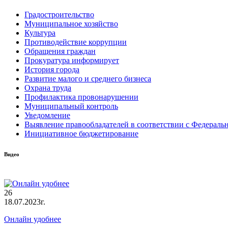
Градостроительство
Муниципальное хозяйство
Культура
Противодействие коррупции
Обращения граждан
Прокуратура информирует
История города
Развитие малого и среднего бизнеса
Охрана труда
Профилактика провонарушении
Муниципальный контроль
Уведомление
Выявление правообладателей в соответствии с Федеральн
Инициативное бюджетирование
Видео
26
18.07.2023г.
Онлайн удобнее