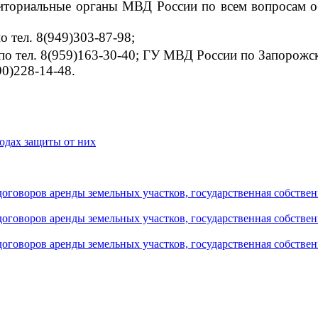
риториальные органы МВД России по всем вопросам о
 тел. 8(949)303-87-98;
о тел. 8(959)163-30-40; ГУ МВД России по Запорожск
90)228-14-48.
одах защиты от них
оговоров аренды земельных участков, государственная собствен
оговоров аренды земельных участков, государственная собствен
оговоров аренды земельных участков, государственная собствен