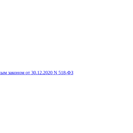
ым законом от 30.12.2020 N 518-ФЗ