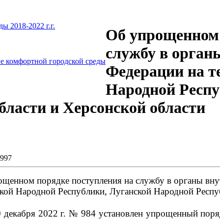
 2018-2022 г.г.
Об упрощенном 
службу в орган
е комфортной городской среды
Федерации на т
Народной Респу
бласти и Херсонской области
 997
щенном порядке поступления на службу в органы вну
кой Народной Республики, Луганской Народной Респуб
 декабря 2022 г. № 984 установлен упрощенный поря