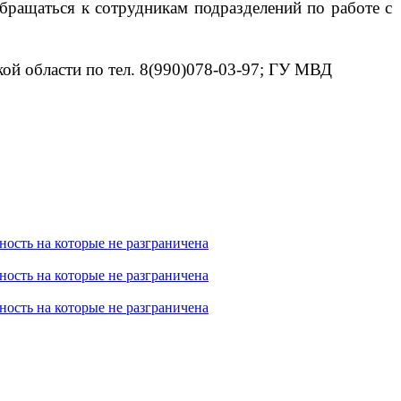
бращаться к сотрудникам подразделений по работе с
ой области по тел. 8(990)078-03-97; ГУ МВД
ность на которые не разграничена
ность на которые не разграничена
ность на которые не разграничена