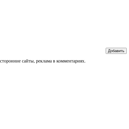
Добавить
сторонние сайты, реклама в комментариях.