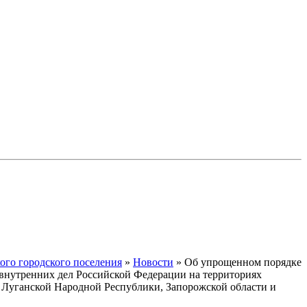
го городского поселения
»
Новости
» Об упрощенном порядке
 внутренних дел Российской Федерации на территориях
Луганской Народной Республики, Запорожской области и