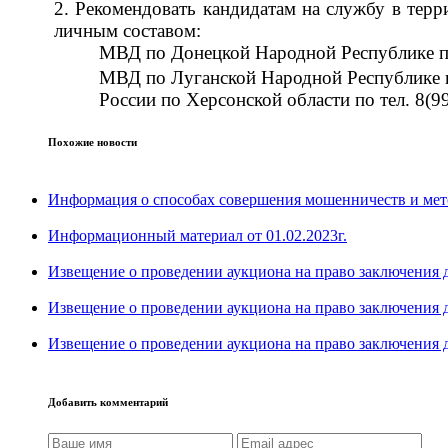
2. Рекомендовать кандидатам на службу в тер
личным составом:
МВД по Донецкой Народной Республике по
МВД по Луганской Народной Республике п
России по Херсонской области по тел. 8(9
Похожие новости
Информация о способах совершения мошенничеств и мет
Информационный материал от 01.02.2023г.
Извещение о проведении аукциона на право заключения д
Извещение о проведении аукциона на право заключения д
Извещение о проведении аукциона на право заключения д
Добавить комментарий