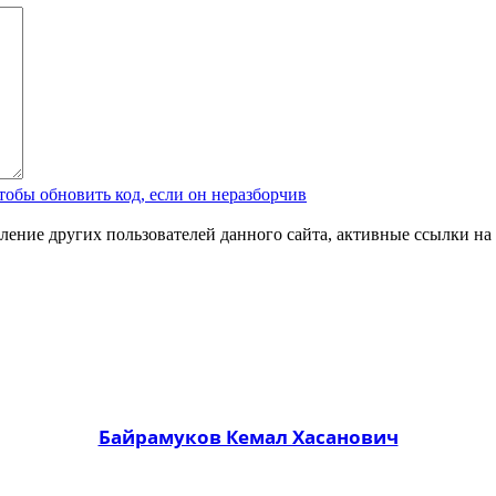
ление других пользователей данного сайта, активные ссылки на 
Байрамуков Кемал Хасанович