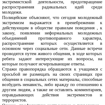
экстремистской деятельности, предотвращение
распространения радикальных идей среди
молодежи.
Полицейские объясняют, что сегодня молодежный
экстремизм выражается в пренебрежении к
действующим в обществе правилам поведения , к
закону, появлении неформальных молодежных
объединений противоправного характера,
распространение которых осуществляется в
основном через социальные сети. Данные встречи
проводятся путем живого общения, в ходе которых
ребята задают интересующие их вопросы, на
которые получают исчерпывающие ответы.
Стражи правопорядка обращаются к учащимся с
просьбой не размещать на своих страницах при
общении в социальных сетях материалы, способные
возбудить ненависть, либо вражду по отношению к
другим людям, а также не оставлять комментариев,
оправдывающих действия экстремистов и
террористов.