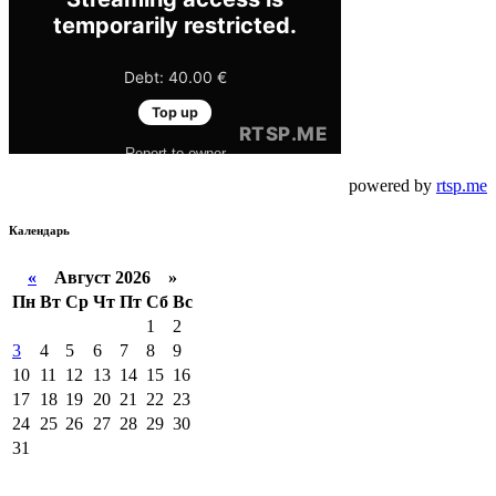
powered by
rtsp.me
Календарь
«
Август 2026 »
Пн
Вт
Ср
Чт
Пт
Сб
Вс
1
2
3
4
5
6
7
8
9
10
11
12
13
14
15
16
17
18
19
20
21
22
23
24
25
26
27
28
29
30
31