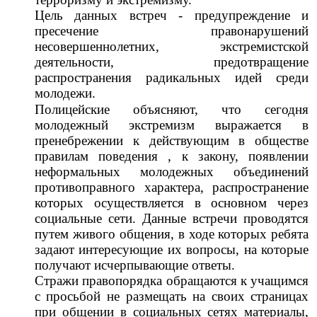
Цель данных встреч - предупреждение и
пресечение правонарушений
несовершеннолетних, экстремистской
деятельности, предотвращение
распространения радикальных идей среди
молодежи.
Полицейские объясняют, что сегодня
молодежный экстремизм выражается в
пренебрежении к действующим в обществе
правилам поведения , к закону, появлении
неформальных молодежных объединений
противоправного характера, распространение
которых осуществляется в основном через
социальные сети. Данные встречи проводятся
путем живого общения, в ходе которых ребята
задают интересующие их вопросы, на которые
получают исчерпывающие ответы.
Стражи правопорядка обращаются к учащимся
с просьбой не размещать на своих страницах
при общении в социальных сетях материалы,