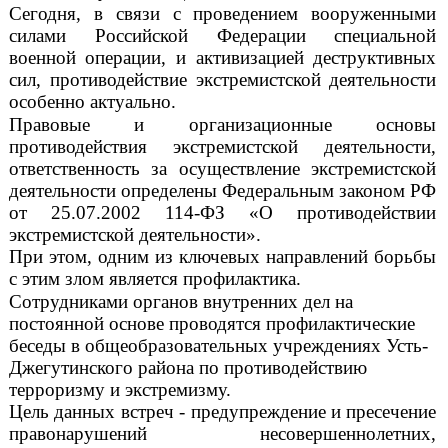
Сегодня, в связи с проведением вооруженными
силами Российской Федерации специальной
военной операции, и активизацией деструктивных
сил, противодействие экстремистской деятельности
особенно актуально.
Правовые и организационные основы
противодействия экстремистской деятельности,
ответственность за осуществление экстремистской
деятельности определены Федеральным законом РФ
от 25.07.2002 114-ФЗ «О противодействии
экстремистской деятельности».
При этом, одним из ключевых направлений борьбы
с этим злом является профилактика.
Сотрудниками органов внутренних дел на
постоянной основе проводятся профилактические
беседы в общеобразовательных учреждениях Усть-
Джегутинского района по противодействию
терроризму и экстремизму.
Цель данных встреч - предупреждение и пресечение
правонарушений несовершеннолетних,