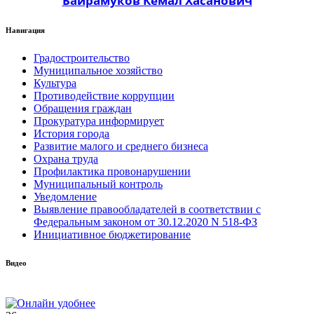
Байрамуков Кемал Хасанович
Навигация
Градостроительство
Муниципальное хозяйство
Культура
Противодействие коррупции
Обращения граждан
Прокуратура информирует
История города
Развитие малого и среднего бизнеса
Охрана труда
Профилактика провонарушении
Муниципальный контроль
Уведомление
Выявление правообладателей в соответствии с
Федеральным законом от 30.12.2020 N 518-ФЗ
Инициативное бюджетирование
Видео