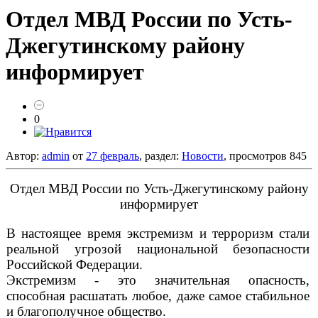
Отдел МВД России по Усть-
Джегутинскому району
информирует
0
Автор:
admin
от
27 февраль
, раздел:
Новости
, просмотров 845
Отдел МВД России по Усть-Джегутинскому району
информирует
В настоящее время экстремизм и терроризм стали
реальной угрозой национальной безопасности
Российской Федерации.
Экстремизм - это значительная опасность,
способная расшатать любое, даже самое стабильное
и благополучное общество.