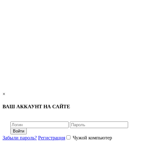
×
ВАШ АККАУНТ НА САЙТЕ
Войти
Забыли пароль?
Регистрация
Чужой компьютер