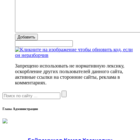
Добавить
Запрещено использовать не нормативную лексику,
оскорбление других пользователей данного сайта,
активные ссылки на сторонние сайты, реклама в
комментариях.
Глава Администрации