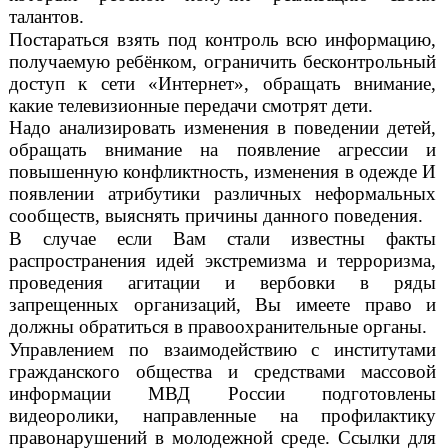
талантов.
Постараться взять под контроль всю информацию,
получаемую ребёнком, ограничить бесконтрольный
доступ к сети «Интернет», обращать внимание,
какие телевизионные передачи смотрят дети.
Надо анализировать изменения в поведении детей,
обращать внимание на появление агрессии и
повышенную конфликтность, изменения в одежде И
появлении атрибутики различных неформальных
сообществ, выяснять причины данного поведения.
В случае если Вам стали известны факты
распространения идей экстремизма и терроризма,
проведения агитации и вербовки в ряды
запрещенных организаций, Вы имеете право и
должны обратиться в правоохранительные органы.
Управлением по взаимодействию с институтами
гражданского общества и средствами массовой
информации МВД России подготовлены
видеоролики, направленные на профилактику
правонарушений в молодежной среде. Ссылки для