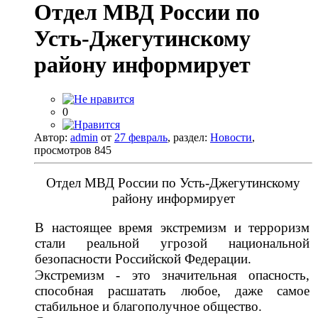
Отдел МВД России по
Усть-Джегутинскому
району информирует
0
Автор:
admin
от
27 февраль
, раздел:
Новости
,
просмотров 845
Отдел МВД России по Усть-Джегутинскому
району информирует
В настоящее время экстремизм и терроризм
стали реальной угрозой национальной
безопасности Российской Федерации.
Экстремизм - это значительная опасность,
способная расшатать любое, даже самое
стабильное и благополучное общество.