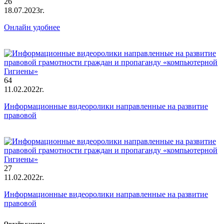
26
18.07.2023г.
Онлайн удобнее
64
11.02.2022г.
Информационные видеоролики направленные на развитие
правовой
27
11.02.2022г.
Информационные видеоролики направленные на развитие
правовой
Онлайн камеры