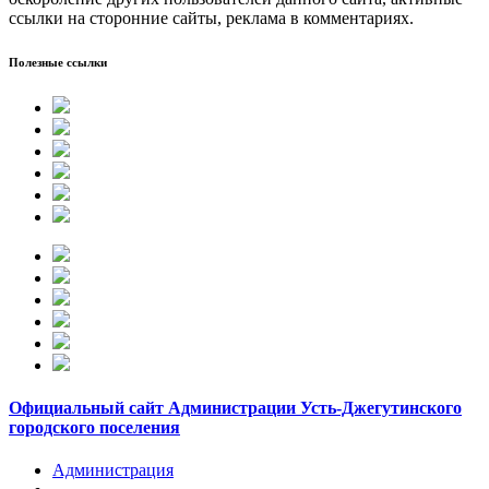
ссылки на сторонние сайты, реклама в комментариях.
Полезные ссылки
Официальный сайт Администрации Усть-Джегутинского
городского поселения
Администрация