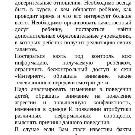
доверительные отношения. Необходимо всегда
быть в курсе, с кем общается ребёнок, как
проводит время и что его интересует больше
всего. Необходимо организовать качественный
досуг ребенку, постараться найти
дополнительные образовательные учреждения,
в которых ребёнок получит реализацию своих
талантов.
Постараться взять под контроль всю
информацию, получаемую ребёнком,
ограничить бесконтрольный доступ к сети
«Интернет», обращать внимание, какие
телевизионные передачи смотрят дети.
Надо анализировать изменения в поведении
детей, обращать внимание на появление
агрессии и повышенную конфликтность,
изменения в одежде И появлении атрибутики
различных неформальных сообществ,
выяснять причины данного поведения.
В случае если Вам стали известны факты