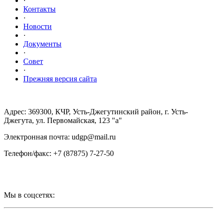
·
Контакты
·
Новости
·
Документы
·
Совет
·
Прежняя версия сайта
Адрес: 369300, КЧР, Усть-Джегутинский район, г. Усть-
Джегута, ул. Первомайская, 123 "а"
Электронная почта: udgp@mail.ru
Телефон/факс: +7 (87875) 7-27-50
Мы в соцсетях: