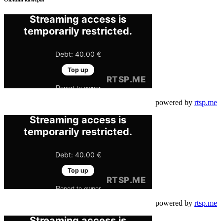
powered by
rtsp.me
powered by
rtsp.me