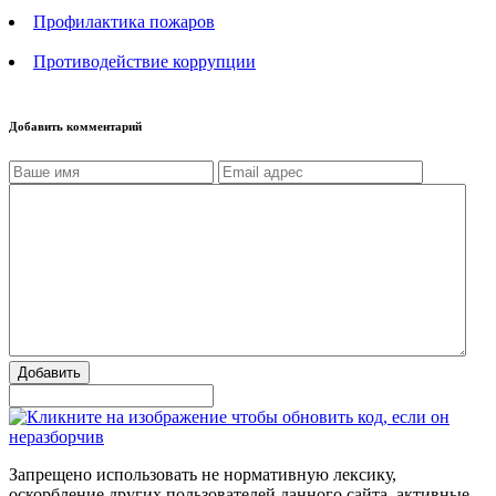
Профилактика пожаров
Противодействие коррупции
Добавить комментарий
Добавить
Запрещено использовать не нормативную лексику,
оскорбление других пользователей данного сайта, активные