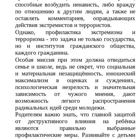
способные возбудить ненависть, либо вражду
по отношению к другим людям, а также не
оставлять комментариев, оправдывающих
действия экстремистов и террористов.
Однако, профилактика экстремизма и
терроризма - это задача не только государства,
но и институтов гражданского общества,
каждого гражданина.
Особая миссия при этом должна отводиться
семье и школе, ведь не секрет, что социальная
и материальная незащищённость, юношеский
максимализм в оценках и суждениях,
психологическая незрелость и значительная
зависимость от чужого мнения, дают
возможность легкого распространения
радикальных идей среди молодежи.
Родителям важно знать, что главной защитой
от деструктивного влияния на ребёнка
являются правильно выбранные
профилактические меры. Развивайте с детьми