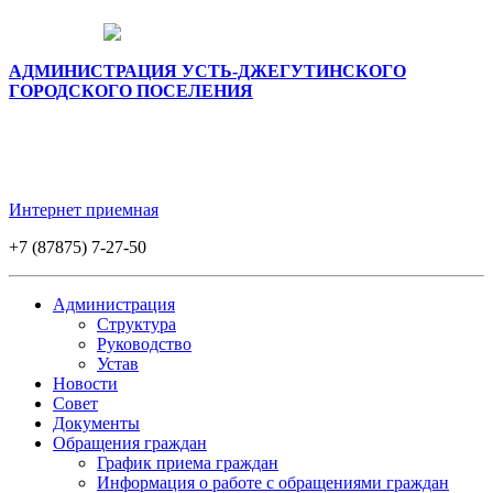
АДМИНИСТРАЦИЯ УСТЬ-ДЖЕГУТИНСКОГО
ГОРОДСКОГО ПОСЕЛЕНИЯ
Интернет приемная
+7 (87875) 7-27-50
Администрация
Структура
Руководство
Устав
Новости
Совет
Документы
Обращения граждан
График приема граждан
Информация о работе с обращениями граждан