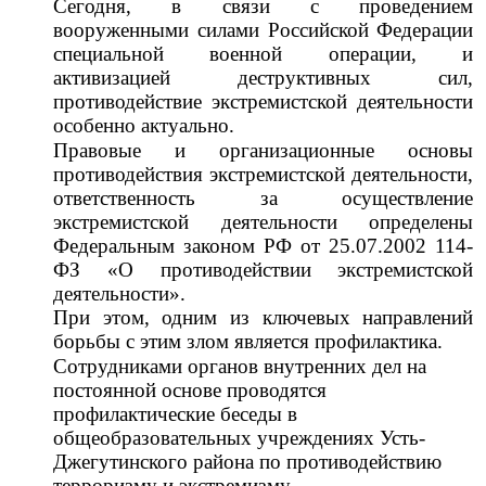
Сегодня, в связи с проведением
вооруженными силами Российской Федерации
специальной военной операции, и
активизацией деструктивных сил,
противодействие экстремистской деятельности
особенно актуально.
Правовые и организационные основы
противодействия экстремистской деятельности,
ответственность за осуществление
экстремистской деятельности определены
Федеральным законом РФ от 25.07.2002 114-
ФЗ «О противодействии экстремистской
деятельности».
При этом, одним из ключевых направлений
борьбы с этим злом является профилактика.
Сотрудниками органов внутренних дел на
постоянной основе проводятся
профилактические беседы в
общеобразовательных учреждениях Усть-
Джегутинского района по противодействию
терроризму и экстремизму.