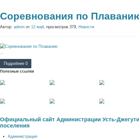
Соревнования по Плавани
Автор:
admin
от
12 май
, просмотров 379,
Новости
...
Подробнее
0
Полезные ссылки
Официальный сайт Администрации Усть-Джегути
поселения
Администрация