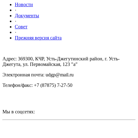
Новости
·
Документы
·
Совет
·
Прежняя версия сайта
Адрес: 369300, КЧР, Усть-Джегутинский район, г. Усть-
Джегута, ул. Первомайская, 123 "а"
Электронная почта: udgp@mail.ru
Телефон/факс: +7 (87875) 7-27-50
Мы в соцсетях: