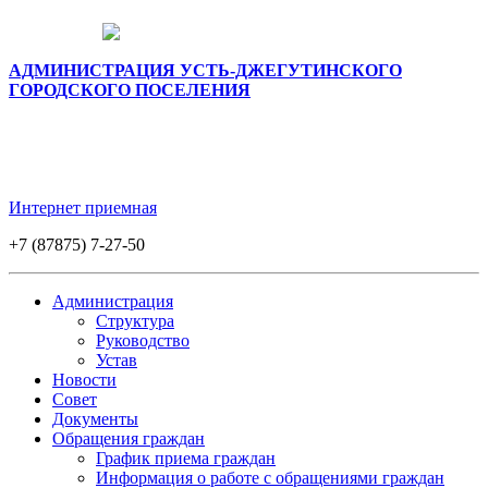
АДМИНИСТРАЦИЯ УСТЬ-ДЖЕГУТИНСКОГО
ГОРОДСКОГО ПОСЕЛЕНИЯ
Интернет приемная
+7 (87875) 7-27-50
Администрация
Структура
Руководство
Устав
Новости
Совет
Документы
Обращения граждан
График приема граждан
Информация о работе с обращениями граждан