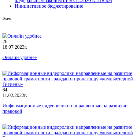
Федеральным законом от 30.12.2020 N 518-ФЗ
Инициативное бюджетирование
Видео
26
18.07.2023г.
Онлайн удобнее
64
11.02.2022г.
Информационные видеоролики направленные на развитие
правовой