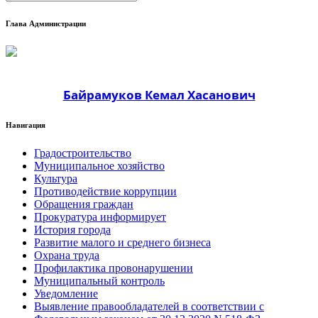
Глава Администрации
Байрамуков Кемал Хасанович
Навигация
Градостроительство
Муниципальное хозяйство
Культура
Противодействие коррупции
Обращения граждан
Прокуратура информирует
История города
Развитие малого и среднего бизнеса
Охрана труда
Профилактика провонарушении
Муниципальный контроль
Уведомление
Выявление правообладателей в соответствии с