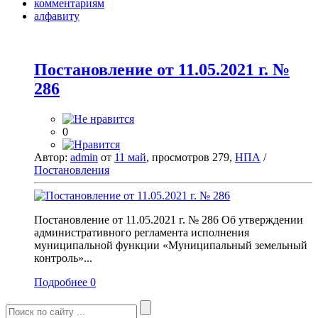
комментариям
алфавиту
Постановление от 11.05.2021 г. №
286
0
Автор:
admin
от
11 май
, просмотров 279,
НПА
/
Постановления
Постановление от 11.05.2021 г. № 286 Об утверждении
административного регламента исполнения
муниципальной функции «Муниципальный земельный
контроль»...
Подробнее
0