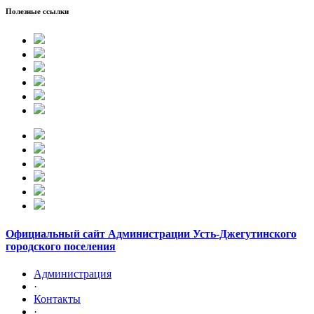
Полезные ссылки
Официальный сайт Администрации Усть-Джегутинского
городского поселения
Администрация
·
Контакты
·