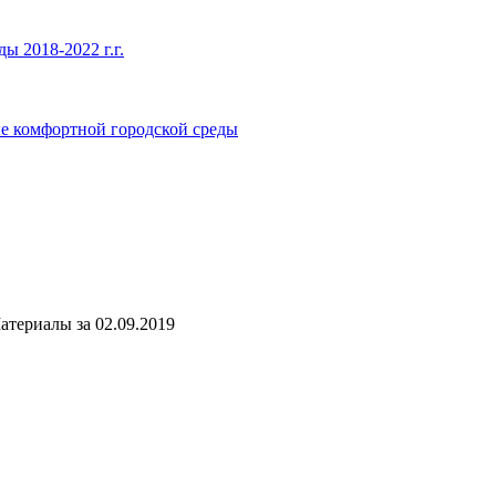
 2018-2022 г.г.
е комфортной городской среды
атериалы за 02.09.2019