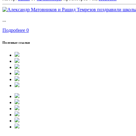
...
Подробнее
0
Полезные ссылки