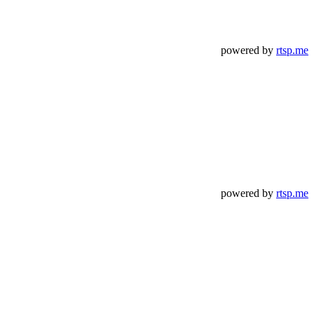
powered by
rtsp.me
powered by
rtsp.me