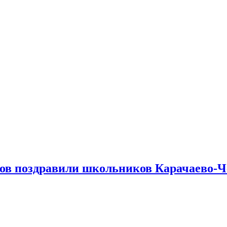
в поздравили школьников Карачаево-Чер