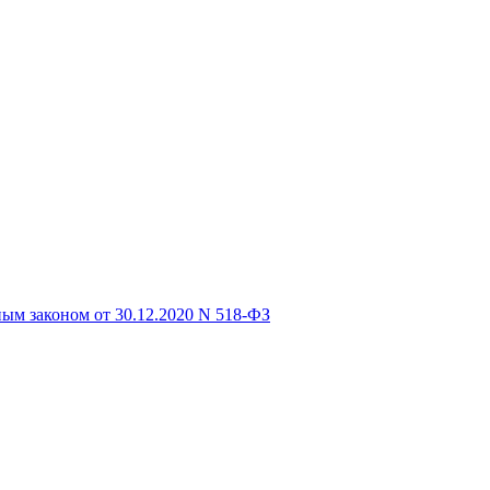
ым законом от 30.12.2020 N 518-ФЗ