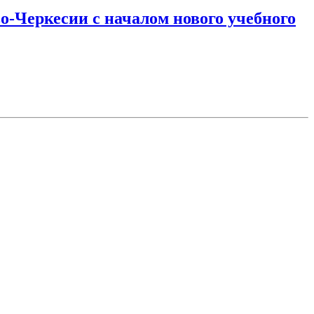
-Черкесии с началом нового учебного