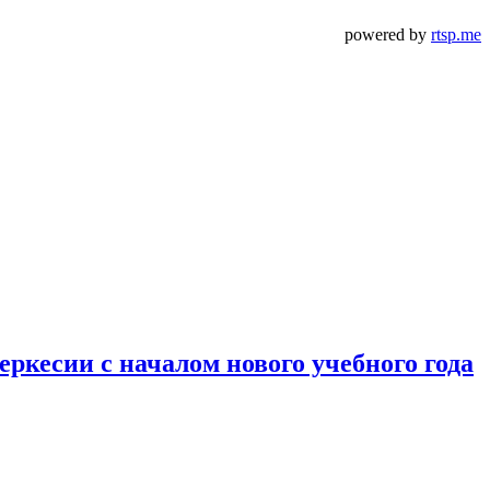
powered by
rtsp.me
кесии с началом нового учебного года