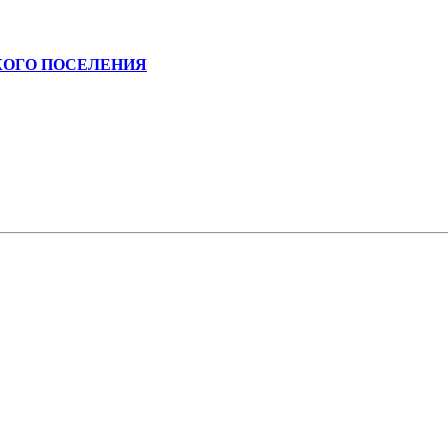
КОГО ПОСЕЛЕНИЯ