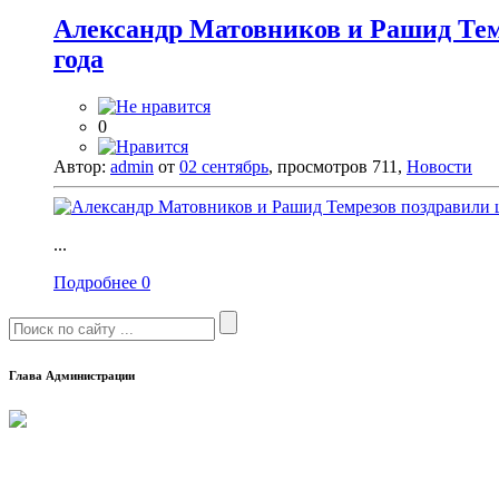
Александр Матовников и Рашид Тем
года
0
Автор:
admin
от
02 сентябрь
, просмотров 711,
Новости
...
Подробнее
0
Глава Администрации