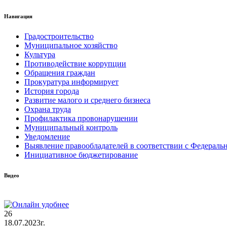
Навигация
Градостроительство
Муниципальное хозяйство
Культура
Противодействие коррупции
Обращения граждан
Прокуратура информирует
История города
Развитие малого и среднего бизнеса
Охрана труда
Профилактика провонарушении
Муниципальный контроль
Уведомление
Выявление правообладателей в соответствии с Федеральн
Инициативное бюджетирование
Видео
26
18.07.2023г.