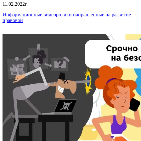
11.02.2022г.
Информационные видеоролики направленные на развитие
правовой