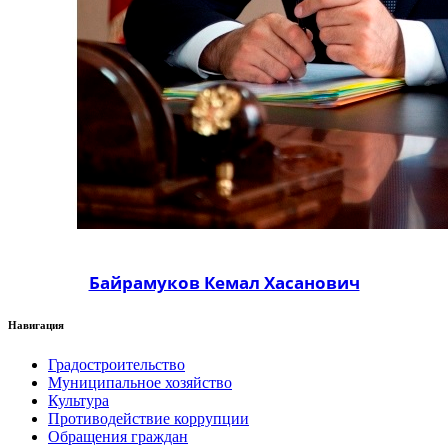
Байрамуков Кемал Хасанович
Навигация
Градостроительство
Муниципальное хозяйство
Культура
Противодействие коррупции
Обращения граждан