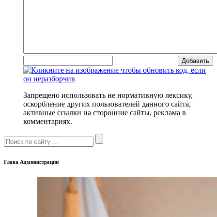
Добавить
Запрещено использовать не нормативную лексику,
оскорбление других пользователей данного сайта,
активные ссылки на сторонние сайты, реклама в
комментариях.
Глава Администрации