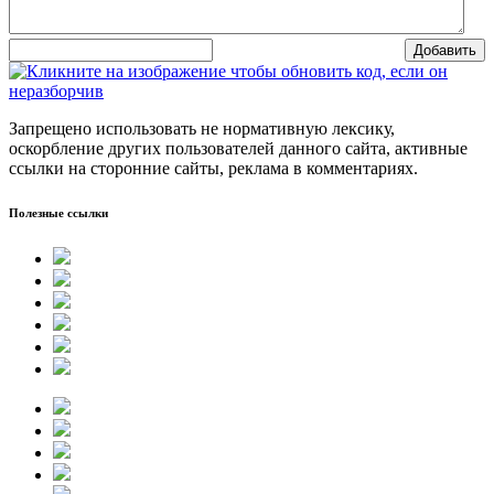
Добавить
Запрещено использовать не нормативную лексику,
оскорбление других пользователей данного сайта, активные
ссылки на сторонние сайты, реклама в комментариях.
Полезные ссылки