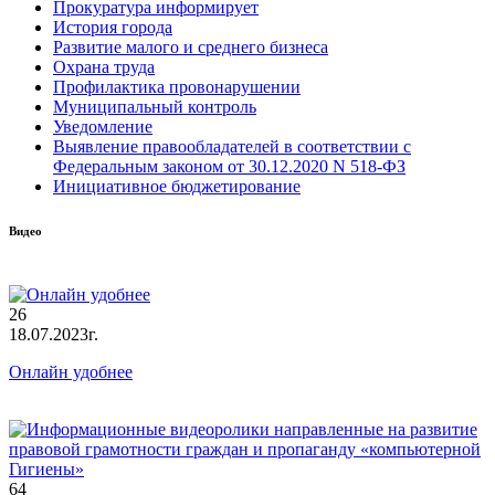
Прокуратура информирует
История города
Развитие малого и среднего бизнеса
Охрана труда
Профилактика провонарушении
Муниципальный контроль
Уведомление
Выявление правообладателей в соответствии с
Федеральным законом от 30.12.2020 N 518-ФЗ
Инициативное бюджетирование
Видео
26
18.07.2023г.
Онлайн удобнее
64