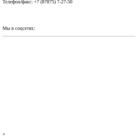
Телефон/факс: +7 (87875) 7-27-50
Мы в соцсетях:
×