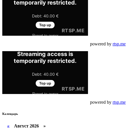
powered by
rtsp.me
powered by
rtsp.me
Календарь
«
Август 2026 »