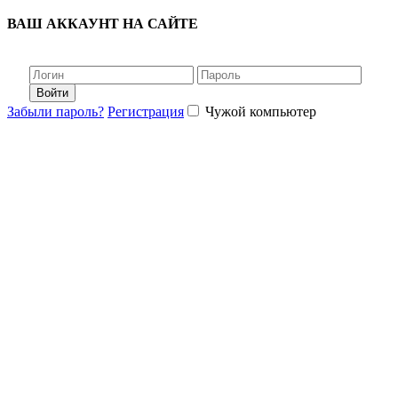
ВАШ АККАУНТ НА САЙТЕ
Войти
Забыли пароль?
Регистрация
Чужой компьютер