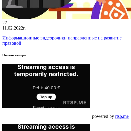
27
11.02.2022г.
Информационные видеоролики направленные на развитие
правовой
Онлайн камеры
powered by
rtsp.me