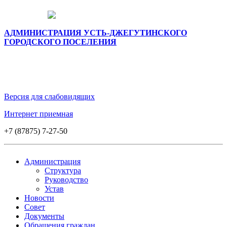
АДМИНИСТРАЦИЯ УСТЬ-ДЖЕГУТИНСКОГО
ГОРОДСКОГО ПОСЕЛЕНИЯ
Версия для слабовидящих
Интернет приемная
+7 (87875) 7-27-50
Администрация
Структура
Руководство
Устав
Новости
Совет
Документы
Обращения граждан