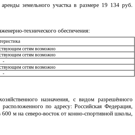
аренды земельного участка в размере 19 134 руб.
нженерно-технического обеспечения:
теристика
ствующим сетям возможно
ствующим сетям возможно
-
ствующим сетям возможно
-
хозяйственного назначения, с видом разрешённого
 расположенного по адресу: Российская Федерация,
 600 м на северо-восток от конно-спортивной школы,