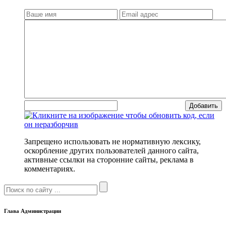
Добавить
Запрещено использовать не нормативную лексику,
оскорбление других пользователей данного сайта,
активные ссылки на сторонние сайты, реклама в
комментариях.
Глава Администрации