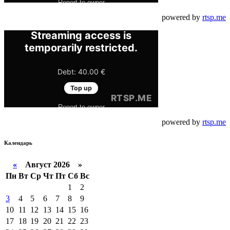
powered by
rtsp.me
powered by
rtsp.me
Календарь
«
Август 2026 »
Пн
Вт
Ср
Чт
Пт
Сб
Вс
1
2
3
4
5
6
7
8
9
10
11
12
13
14
15
16
17
18
19
20
21
22
23