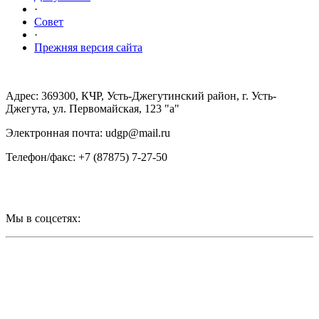
·
Совет
·
Прежняя версия сайта
Адрес: 369300, КЧР, Усть-Джегутинский район, г. Усть-
Джегута, ул. Первомайская, 123 "а"
Электронная почта: udgp@mail.ru
Телефон/факс: +7 (87875) 7-27-50
Мы в соцсетях: