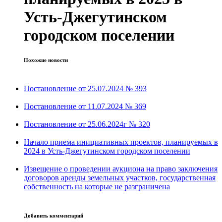
Усть-Джегутинском
городском поселении
Похожие новости
Постановление от 25.07.2024 № 393
Постановление от 11.07.2024 № 369
Постановление от 25.06.2024г № 320
Начало приема инициативных проектов, планируемых в
2024 в Усть-Джегутинском городском поселении
Извещение о проведении аукциона на право заключения
договоров аренды земельных участков, государственная
собственность на которые не разграничена
Добавить комментарий