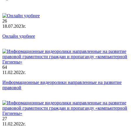
26
18.07.2023г.
Онлайн удобнее
64
11.02.2022г.
Информационные видеоролики направленные на развитие
правовой
27
11.02.2022г.