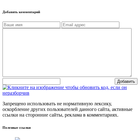
Добавить комментарий
Добавить
Запрещено использовать не нормативную лексику,
оскорбление других пользователей данного сайта, активные
ссылки на сторонние сайты, реклама в комментариях.
Полезные ссылки