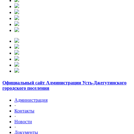
Официальный сайт Администрации Усть-Джегутинского
городского поселения
Администрация
·
Контакты
·
Новости
·
Документы