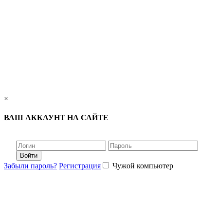
×
ВАШ АККАУНТ НА САЙТЕ
Войти
Забыли пароль?
Регистрация
Чужой компьютер