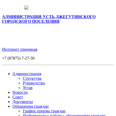
АДМИНИСТРАЦИЯ УСТЬ-ДЖЕГУТИНСКОГО
ГОРОДСКОГО ПОСЕЛЕНИЯ
Интернет приемная
+7 (87875) 7-27-50
Администрация
Структура
Руководство
Устав
Новости
Совет
Документы
Обращения граждан
График приема граждан
Информация о работе с обращениями граждан