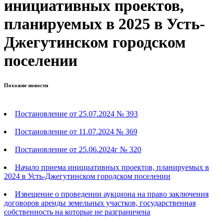
инициативных проектов,
планируемых в 2025 в Усть-
Джегутинском городском
поселении
Похожие новости
Постановление от 25.07.2024 № 393
Постановление от 11.07.2024 № 369
Постановление от 25.06.2024г № 320
Начало приема инициативных проектов, планируемых в
2024 в Усть-Джегутинском городском поселении
Извещение о проведении аукциона на право заключения
договоров аренды земельных участков, государственная
собственность на которые не разграничена