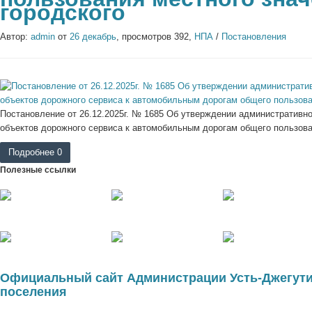
городского
Автор:
admin
от
26 декабрь
, просмотров 392,
НПА
/
Постановления
Постановление от 26.12.2025г. № 1685 Об утверждении административн
объектов дорожного сервиса к автомобильным дорогам общего пользован
Подробнее
0
Полезные ссылки
Официальный сайт Администрации Усть-Джегути
поселения