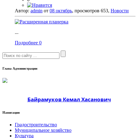
Автор:
admin
от
08 октябрь
, просмотров 653,
Новости
...
Подробнее
0
Глава Администрации
Байрамуков Кемал Хасанович
Навигация
Градостроительство
Муниципальное хозяйство
Культура