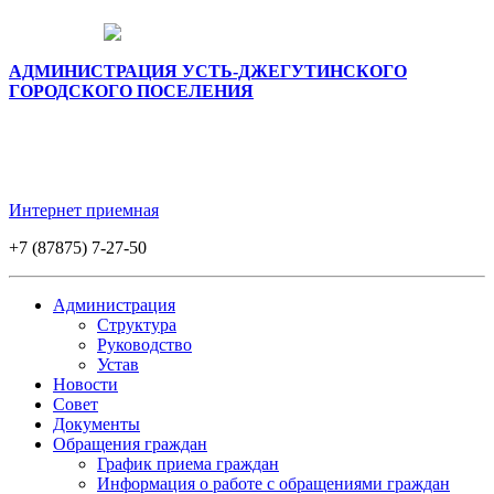
АДМИНИСТРАЦИЯ УСТЬ-ДЖЕГУТИНСКОГО
ГОРОДСКОГО ПОСЕЛЕНИЯ
Интернет приемная
+7 (87875) 7-27-50
Администрация
Структура
Руководство
Устав
Новости
Совет
Документы
Обращения граждан
График приема граждан
Информация о работе с обращениями граждан