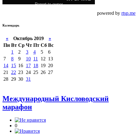
powered by
rtsp.me
Календарь
«
Октябрь 2019
»
Пн
Вт
Ср
Чт
Пт
Сб
Вс
1
2
3
4
5
6
7
8
9
10
11
12
13
14
15
16
17
18
19
20
21
22
23
24
25
26
27
28
29
30
31
Международный Кисловодский
марафон
0