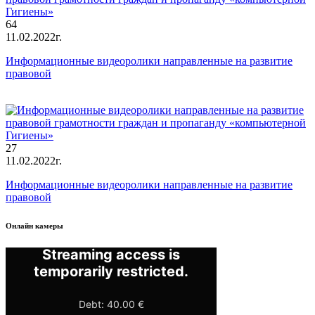
64
11.02.2022г.
Информационные видеоролики направленные на развитие
правовой
27
11.02.2022г.
Информационные видеоролики направленные на развитие
правовой
Онлайн камеры