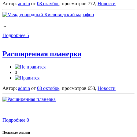
Автор:
admin
от
08 октябрь
, просмотров 772,
Новости
...
Подробнее
5
Расширенная планерка
0
Автор:
admin
от
08 октябрь
, просмотров 653,
Новости
...
Подробнее
0
Полезные ссылки