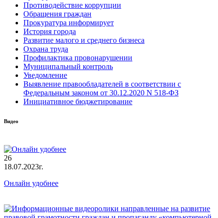
Противодействие коррупции
Обращения граждан
Прокуратура информирует
История города
Развитие малого и среднего бизнеса
Охрана труда
Профилактика провонарушении
Муниципальный контроль
Уведомление
Выявление правообладателей в соответствии с
Федеральным законом от 30.12.2020 N 518-ФЗ
Инициативное бюджетирование
Видео
26
18.07.2023г.
Онлайн удобнее