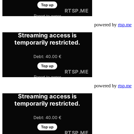
powered by
rtsp.me
powered by
rtsp.me