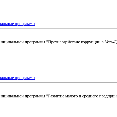
альные программы
униципальной программы "Противодействие коррупции в Усть-Дже
альные программы
униципальной программы "Развитие малого и среднего предприн