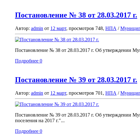
Постановление № 38 от 28.03.2017 г.
Автор:
admin
от
12 март
, просмотров 748,
НПА
/
Муницип
Постановление № 38 от 28.03.2017 г. Об утверждении М
Подробнее
0
Постановление № 39 от 28.03.2017 г.
Автор:
admin
от
12 март
, просмотров 701,
НПА
/
Муницип
Постановление № 39 от 28.03.2017 г. Об утверждении М
поселения на 2017 г."...
Подробнее
0