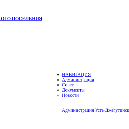
КОГО ПОСЕЛЕНИЯ
НАВИГАЦИЯ
Администрация
Совет
Документы
Новости
Администрация Усть-Джегутинско