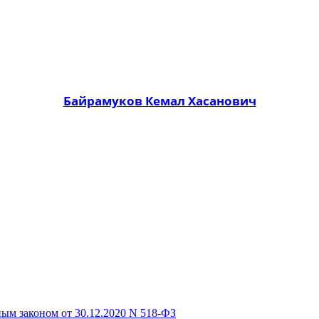
Байрамуков Кемал Хасанович
ым законом от 30.12.2020 N 518-ФЗ