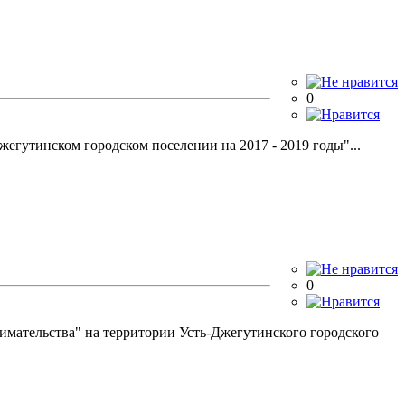
0
гутинском городском поселении на 2017 - 2019 годы"...
0
имательства" на территории Усть-Джегутинского городского