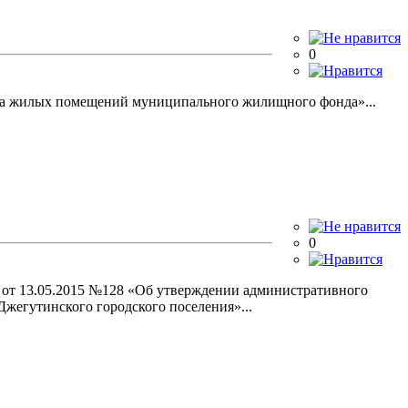
0
йма жилых помещений муниципального жилищного фонда»...
0
я от 13.05.2015 №128 «Об утверждении административного
жегутинского городского поселения»...