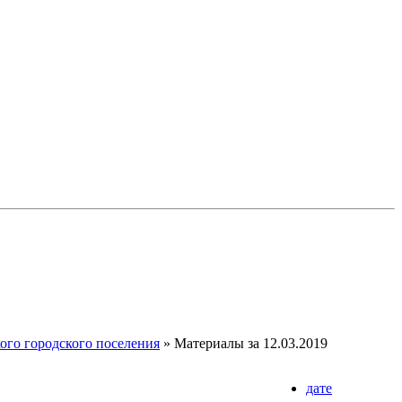
го городского поселения
» Материалы за 12.03.2019
дате