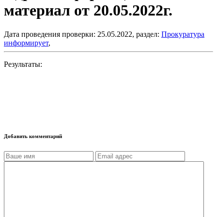
материал от 20.05.2022г.
Дата проведения проверки: 25.05.2022, раздел:
Прокуратура
информирует
,
Результаты:
Добавить комментарий