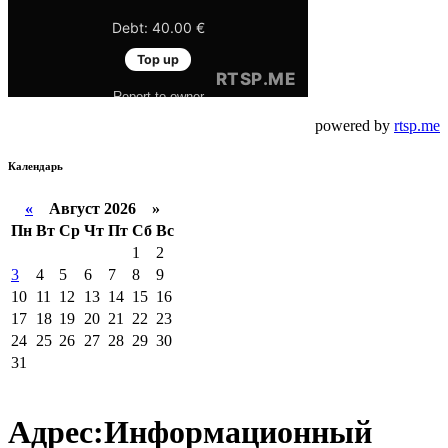
powered by
rtsp.me
Календарь
«
Август 2026 »
Пн
Вт
Ср
Чт
Пт
Сб
Вс
1
2
3
4
5
6
7
8
9
10
11
12
13
14
15
16
17
18
19
20
21
22
23
24
25
26
27
28
29
30
31
Адрес:Информационный