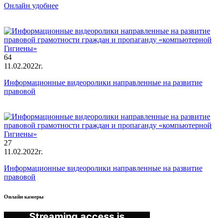
Онлайн удобнее
64
11.02.2022г.
Информационные видеоролики направленные на развитие
правовой
27
11.02.2022г.
Информационные видеоролики направленные на развитие
правовой
Онлайн камеры