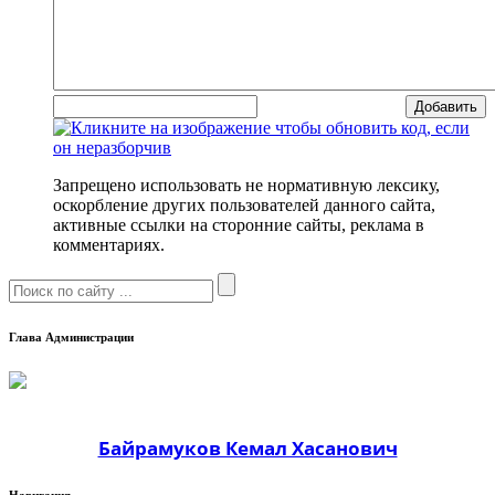
Добавить
Запрещено использовать не нормативную лексику,
оскорбление других пользователей данного сайта,
активные ссылки на сторонние сайты, реклама в
комментариях.
Глава Администрации
Байрамуков Кемал Хасанович
Навигация