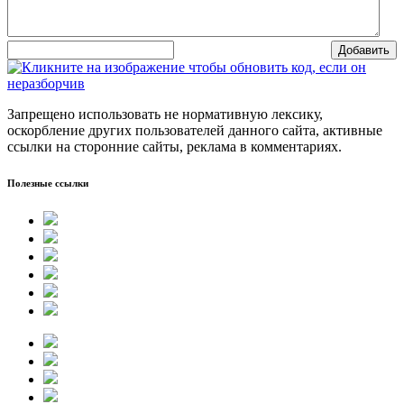
Добавить
Запрещено использовать не нормативную лексику,
оскорбление других пользователей данного сайта, активные
ссылки на сторонние сайты, реклама в комментариях.
Полезные ссылки