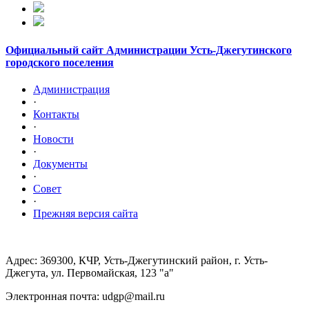
Официальный сайт Администрации Усть-Джегутинского
городского поселения
Администрация
·
Контакты
·
Новости
·
Документы
·
Совет
·
Прежняя версия сайта
Адрес: 369300, КЧР, Усть-Джегутинский район, г. Усть-
Джегута, ул. Первомайская, 123 "а"
Электронная почта: udgp@mail.ru