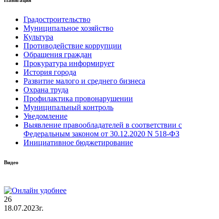
Градостроительство
Муниципальное хозяйство
Культура
Противодействие коррупции
Обращения граждан
Прокуратура информирует
История города
Развитие малого и среднего бизнеса
Охрана труда
Профилактика провонарушении
Муниципальный контроль
Уведомление
Выявление правообладателей в соответствии с
Федеральным законом от 30.12.2020 N 518-ФЗ
Инициативное бюджетирование
Видео
26
18.07.2023г.