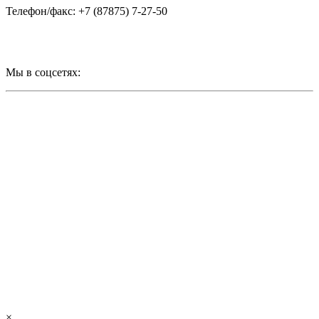
Телефон/факс: +7 (87875) 7-27-50
Мы в соцсетях:
×