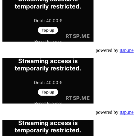
powered by
rtsp.me
powered by
rtsp.me