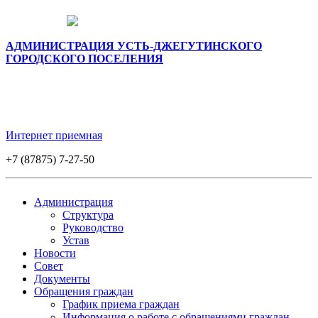
АДМИНИСТРАЦИЯ УСТЬ-ДЖЕГУТИНСКОГО
ГОРОДСКОГО ПОСЕЛЕНИЯ
Интернет приемная
+7 (87875) 7-27-50
Администрация
Структура
Руководство
Устав
Новости
Совет
Документы
Обращения граждан
График приема граждан
Информация о работе с обращениями граждан