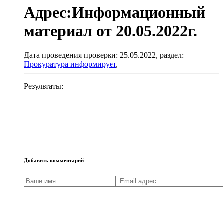
Адрес:Информационный
материал от 20.05.2022г.
Дата проведения проверки: 25.05.2022, раздел:
Прокуратура информирует
,
Результаты:
Добавить комментарий