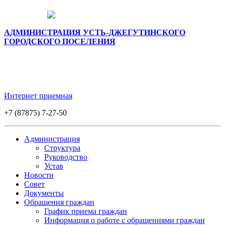
АДМИНИСТРАЦИЯ УСТЬ-ДЖЕГУТИНСКОГО
ГОРОДСКОГО ПОСЕЛЕНИЯ
Интернет приемная
+7 (87875) 7-27-50
Администрация
Структура
Руководство
Устав
Новости
Совет
Документы
Обращения граждан
График приема граждан
Информация о работе с обращениями граждан