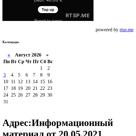
powered by
rtsp.me
Календарь
«
Август 2026 »
Пн
Вт
Ср
Чт
Пт
Сб
Вс
1
2
3
4
5
6
7
8
9
10
11
12
13
14
15
16
17
18
19
20
21
22
23
24
25
26
27
28
29
30
31
Адрес:Информационный
материал от 20.05.2021