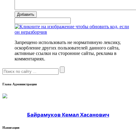
Добавить
Запрещено использовать не нормативную лексику,
оскорбление других пользователей данного сайта,
активные ссылки на сторонние сайты, реклама в
комментариях.
Глава Администрации
Байрамуков Кемал Хасанович
Навигация