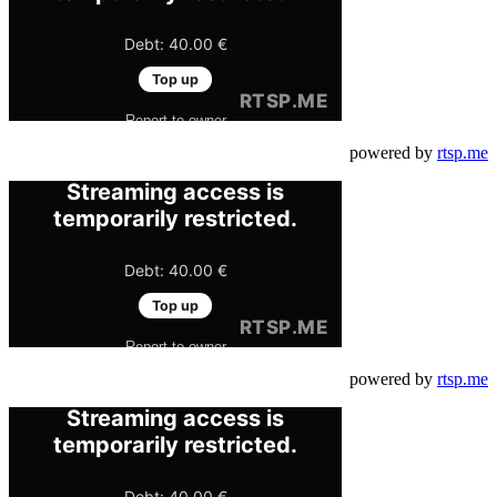
powered by
rtsp.me
powered by
rtsp.me