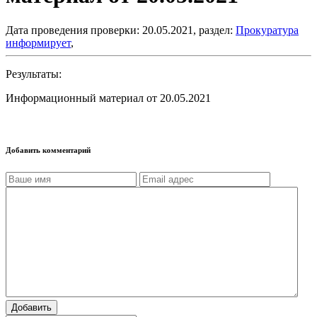
Дата проведения проверки: 20.05.2021, раздел:
Прокуратура
информирует
,
Результаты:
Информационный материал от 20.05.2021
Добавить комментарий
Добавить