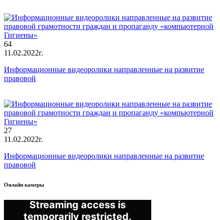
64
11.02.2022г.
Информационные видеоролики направленные на развитие
правовой
27
11.02.2022г.
Информационные видеоролики направленные на развитие
правовой
Онлайн камеры