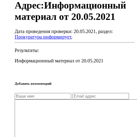
Адрес:Информационный
материал от 20.05.2021
Дата проведения проверки: 20.05.2021, раздел:
Прокуратура информирует
,
Результаты:
Информационный материал от 20.05.2021
Добавить комментарий