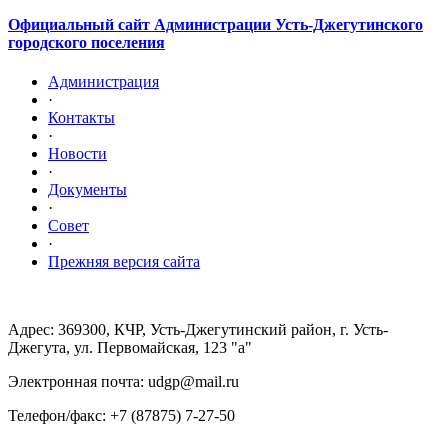
Официальный сайт Администрации Усть-Джегутинского
городского поселения
Администрация
·
Контакты
·
Новости
·
Документы
·
Совет
·
Прежняя версия сайта
Адрес: 369300, КЧР, Усть-Джегутинский район, г. Усть-
Джегута, ул. Первомайская, 123 "а"
Электронная почта: udgp@mail.ru
Телефон/факс: +7 (87875) 7-27-50