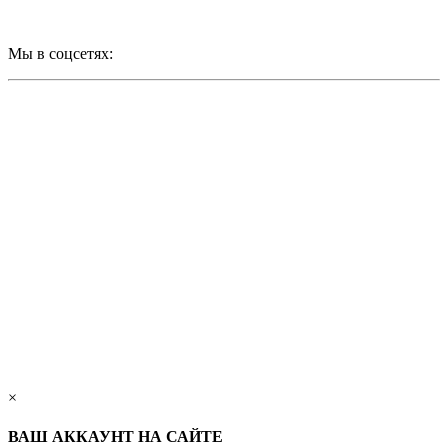
Мы в соцсетях:
×
ВАШ АККАУНТ НА САЙТЕ