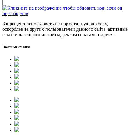
Запрещено использовать не нормативную лексику,
оскорбление других пользователей данного сайта, активные
ссылки на сторонние сайты, реклама в комментариях.
Полезные ссылки