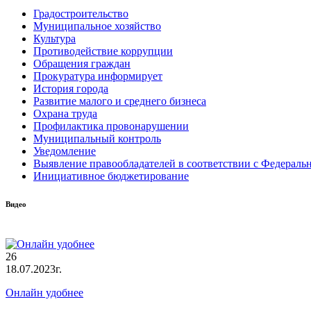
Градостроительство
Муниципальное хозяйство
Культура
Противодействие коррупции
Обращения граждан
Прокуратура информирует
История города
Развитие малого и среднего бизнеса
Охрана труда
Профилактика провонарушении
Муниципальный контроль
Уведомление
Выявление правообладателей в соответствии с Федеральн
Инициативное бюджетирование
Видео
26
18.07.2023г.
Онлайн удобнее