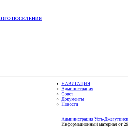
КОГО ПОСЕЛЕНИЯ
НАВИГАЦИЯ
Администрация
Совет
Документы
Новости
Администрация Усть-Джегутинско
Информационный материал от 29.