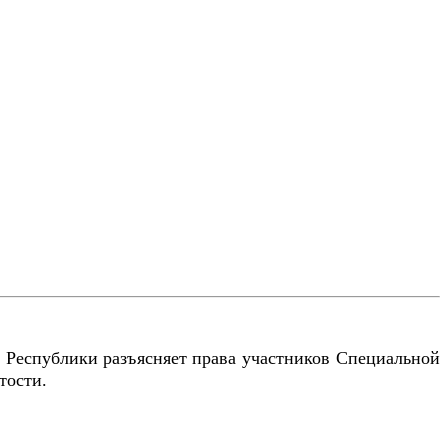
 Республики разъясняет права участников Специальной
тости.