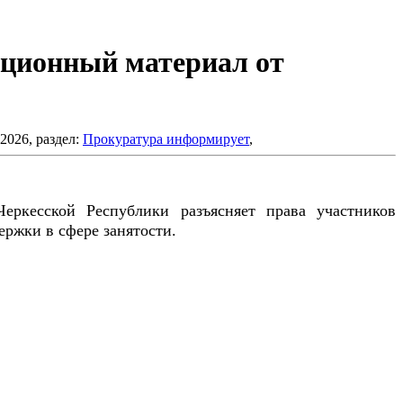
ционный материал от
2026, раздел:
Прокуратура информирует
,
Черкесской Республики разъясняет права участников
ржки в сфере занятости.