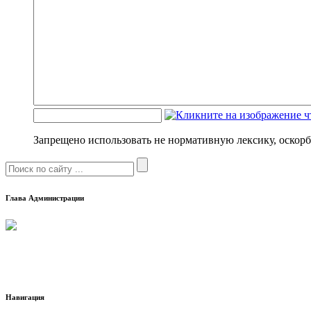
Запрещено использовать не нормативную лексику, оскорб
Глава Администрации
Навигация