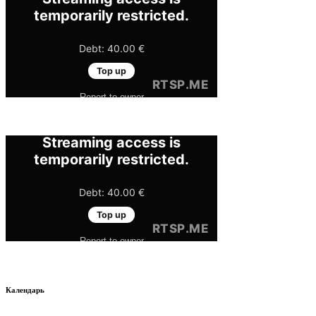
Календарь