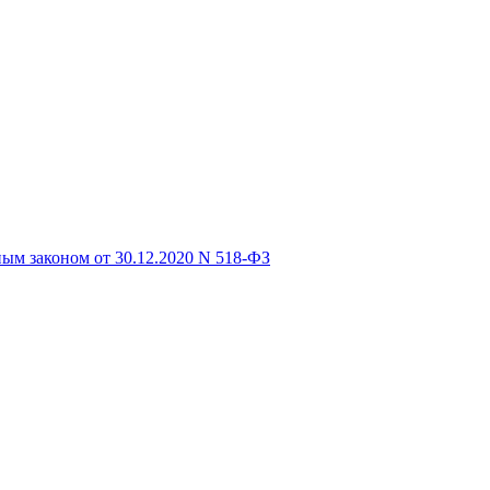
ым законом от 30.12.2020 N 518-ФЗ