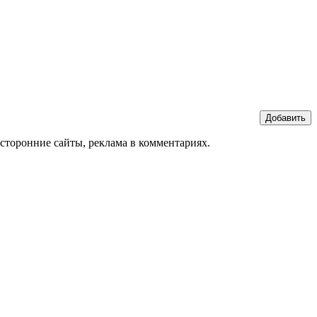
Добавить
сторонние сайты, реклама в комментариях.