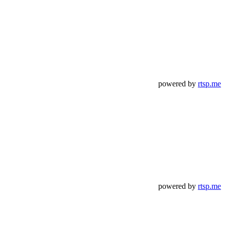
powered by
rtsp.me
powered by
rtsp.me