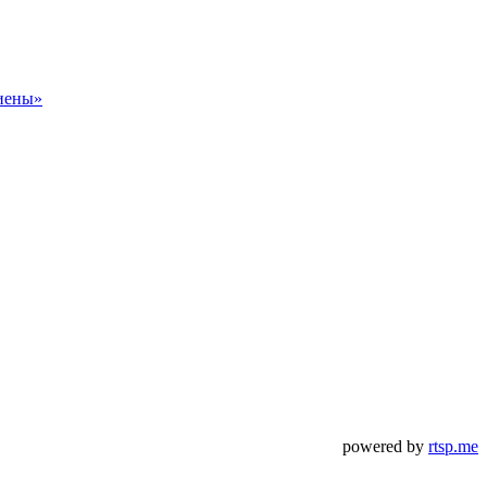
powered by
rtsp.me