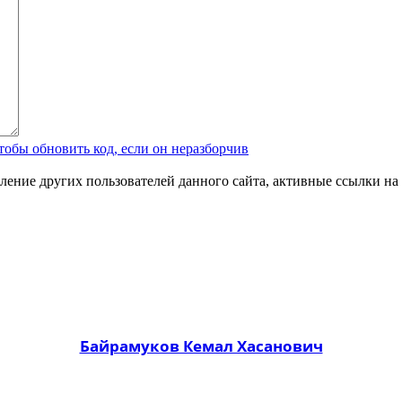
ление других пользователей данного сайта, активные ссылки на 
Байрамуков Кемал Хасанович