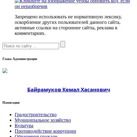
Запрещено использовать не нормативную лексику,
оскорбление других пользователей данного сайта,
активные ссылки на сторонние сайты, реклама в
комментариях.
Глава Администрации
Байрамуков Кемал Хасанович
Навигация
Градостроительство
Муниципальное хозяйство
Культура
Противодействие коррупции
Обращения граждан