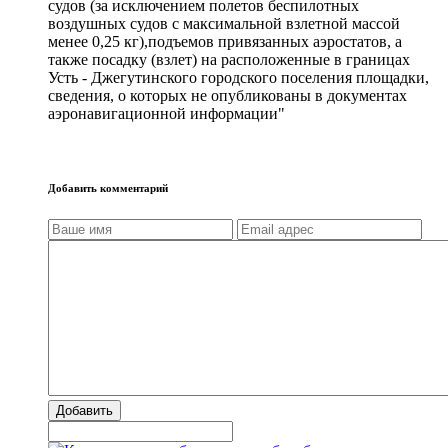
судов (за исключением полетов беспилотных
воздушных судов с максимальной взлетной массой
менее 0,25 кг),подъемов привязанных аэростатов, а
также посадку (взлет) на расположенные в границах
Усть - Джегутинского городского поселения площадки,
сведения, о которых не опубликованы в документах
аэронавигационной информации"
Добавить комментарий
Добавить