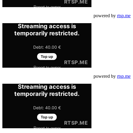
powered by
rtsp.me
powered by
rtsp.me