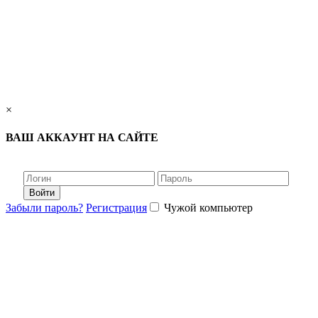
×
ВАШ АККАУНТ НА САЙТЕ
Войти
Забыли пароль?
Регистрация
Чужой компьютер