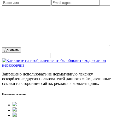
Добавить
Запрещено использовать не нормативную лексику,
оскорбление других пользователей данного сайта, активные
ссылки на сторонние сайты, реклама в комментариях.
Полезные ссылки