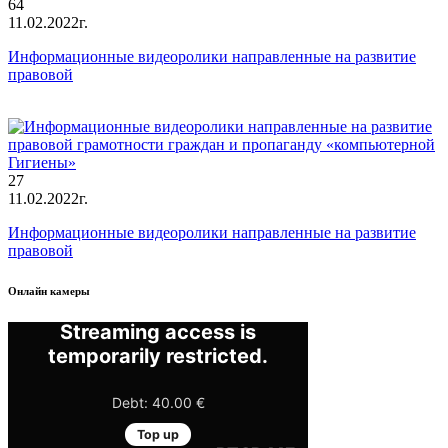
64
11.02.2022г.
Информационные видеоролики направленные на развитие
правовой
27
11.02.2022г.
Информационные видеоролики направленные на развитие
правовой
Онлайн камеры