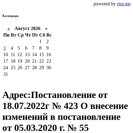
powered by
rtsp.me
Календарь
«
Август 2026 »
Пн
Вт
Ср
Чт
Пт
Сб
Вс
1
2
3
4
5
6
7
8
9
10
11
12
13
14
15
16
17
18
19
20
21
22
23
24
25
26
27
28
29
30
31
Адрес:Постановление от
18.07.2022г № 423 О внесение
изменений в постановление
от 05.03.2020 г. № 55