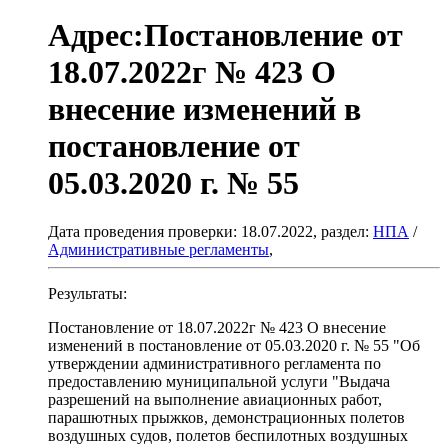
Адрес:Постановление от
18.07.2022г № 423 О
внесение изменений в
постановление от
05.03.2020 г. № 55
Дата проведения проверки: 18.07.2022, раздел:
НПА
/
Административные регламенты
,
Результаты:
Постановление от 18.07.2022г № 423 О внесение
изменений в постановление от 05.03.2020 г. № 55 "Об
утверждении административного регламента по
предоставлению муниципальной услуги "Выдача
разрешений на выполнение авиационных работ,
парашютных прыжков, демонстрационных полетов
воздушных судов, полетов беспилотных воздушных