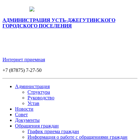
АДМИНИСТРАЦИЯ УСТЬ-ДЖЕГУТИНСКОГО
ГОРОДСКОГО ПОСЕЛЕНИЯ
Интернет приемная
+7 (87875) 7-27-50
Администрация
Структура
Руководство
Устав
Новости
Совет
Документы
Обращения граждан
График приема граждан
Информация о работе с обращениями граждан