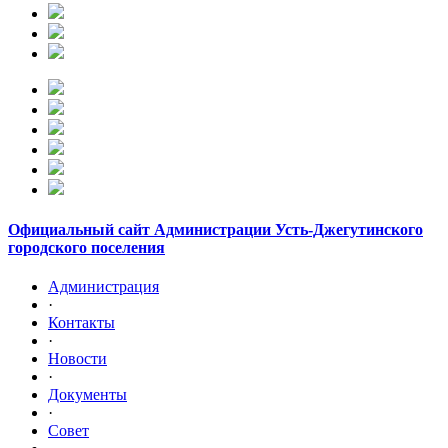
Официальный сайт Администрации Усть-Джегутинского
городского поселения
Администрация
·
Контакты
·
Новости
·
Документы
·
Совет