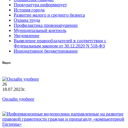
Прокуратура информирует
История города
Развитие малого и среднего бизнеса
Охрана труда
Профилактика провонарушении
Муниципальный контроль
Уведомление
Выявление правообладателей в соответствии с
Федеральным законом от 30.12.2020 N 518-ФЗ
Инициативное бюджетирование
Видео
26
18.07.2023г.
Онлайн удобнее