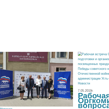
Новости
7.05.2019г.
Рабочая
Оргкоми
вопрос
Новости