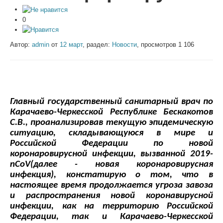
0
Автор:
admin
от
12 март
, раздел:
Новости
, просмотров 1 106
Главный государственный санитарный врач по
Карачаево-Черкесской Республике Бескакотов
С.В., проанализировав текущую эпидемическую
ситуацию, складывающуюся в мире и
Российской Федерации по новой
коронаровирусной инфекции, вызванной
2019-
nCoV
(далее - новая коронаровирусная
инфекция), констатирую о том, что в
настоящее время продолжается угроза завоза
и распространения новой коронавирусной
инфекции, как на территорию Российской
Федерации, так и Карачаево-Черкесской