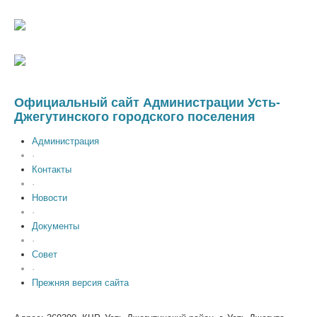
Официальный сайт Администрации Усть-
Джегутинского городского поселения
Администрация
·
Контакты
·
Новости
·
Документы
·
Совет
·
Прежняя версия сайта