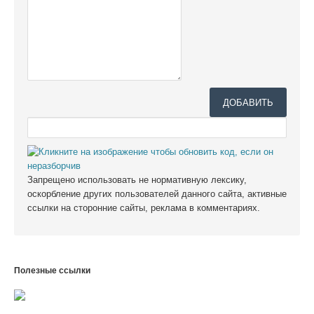
ДОБАВИТЬ
Запрещено использовать не нормативную лексику,
оскорбление других пользователей данного сайта, активные
ссылки на сторонние сайты, реклама в комментариях.
Полезные ссылки