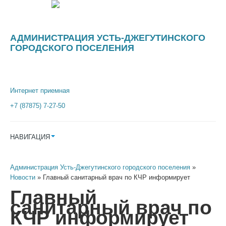
АДМИНИСТРАЦИЯ УСТЬ-ДЖЕГУТИНСКОГО
ГОРОДСКОГО ПОСЕЛЕНИЯ
Интернет приемная
+7 (87875) 7-27-50
НАВИГАЦИЯ
Администрация Усть-Джегутинского городского поселения
»
Новости
» Главный санитарный врач по КЧР информирует
Главный
санитарный врач по
КЧР информирует