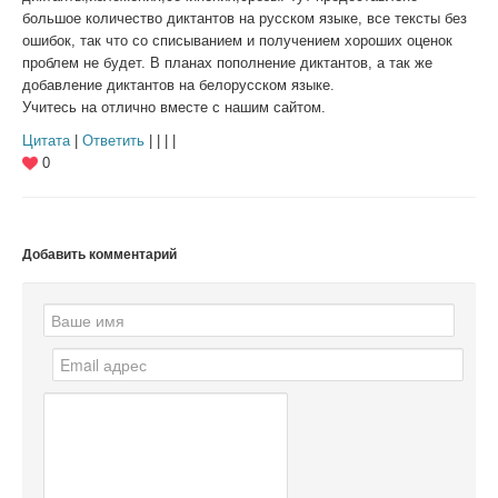
большое количество диктантов на русском языке, все тексты без
ошибок, так что со списыванием и получением хороших оценок
проблем не будет. В планах пополнение диктантов, а так же
добавление диктантов на белорусском языке.
Учитесь на отлично вместе с нашим сайтом.
Цитата
|
Ответить
| | | |
0
Добавить комментарий