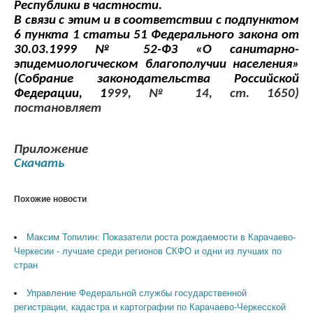
Республики в частности.
В связи с этим и в соответствии с подпунктом
6 пункта 1 статьи 51 Федерального закона от
30.03.1999 № 52-ФЗ «О санитарно-
эпидемиологическом благополучии населения»
(Собрание законодательства Российской
Федерации, 1
999, № 14, ст. 1650)
постановляет
Приложение
Скачать
Похожие новости
Максим Топилин: Показатели роста рождаемости в Карачаево-
Черкесии - лучшие среди регионов СКФО и одни из лучших по
стран
Управление Федеральной службы государственной
регистрации, кадастра и картографии по Карачаево-Черкесской