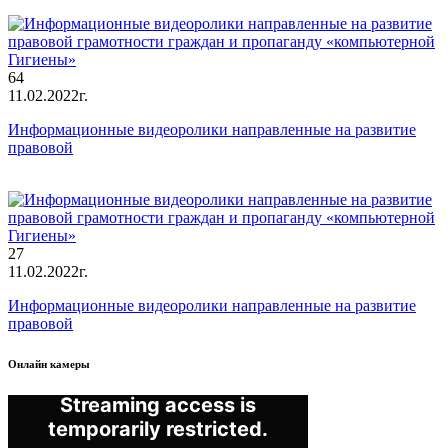
64
11.02.2022г.
Информационные видеоролики направленные на развитие
правовой
27
11.02.2022г.
Информационные видеоролики направленные на развитие
правовой
Онлайн камеры