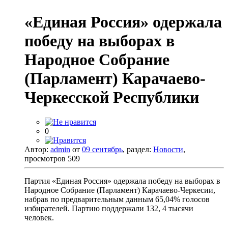
«Единая Россия» одержала
победу на выборах в
Народное Собрание
(Парламент) Карачаево-
Черкесской Республики
0
Автор:
admin
от
09 сентябрь
, раздел:
Новости
,
просмотров 509
Партия «Единая Россия» одержала победу на выборах в
Народное Собрание (Парламент) Карачаево-Черкесии,
набрав по предварительным данным 65,04% голосов
избирателей. Партию поддержали 132, 4 тысячи
человек.