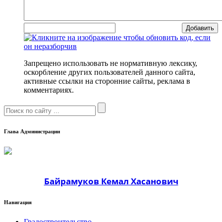
Добавить
Запрещено использовать не нормативную лексику,
оскорбление других пользователей данного сайта,
активные ссылки на сторонние сайты, реклама в
комментариях.
Глава Администрации
Байрамуков Кемал Хасанович
Навигация
Градостроительство