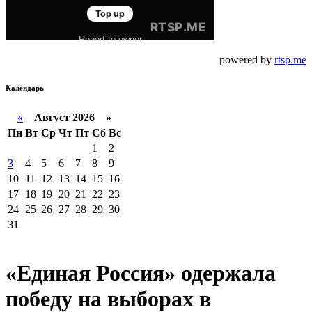
powered by
rtsp.me
Календарь
«
Август 2026 »
Пн
Вт
Ср
Чт
Пт
Сб
Вс
1
2
3
4
5
6
7
8
9
10
11
12
13
14
15
16
17
18
19
20
21
22
23
24
25
26
27
28
29
30
31
«Единая Россия» одержала
победу на выборах в