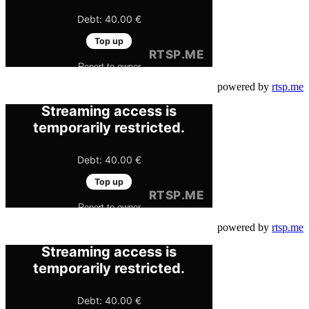
powered by
rtsp.me
powered by
rtsp.me