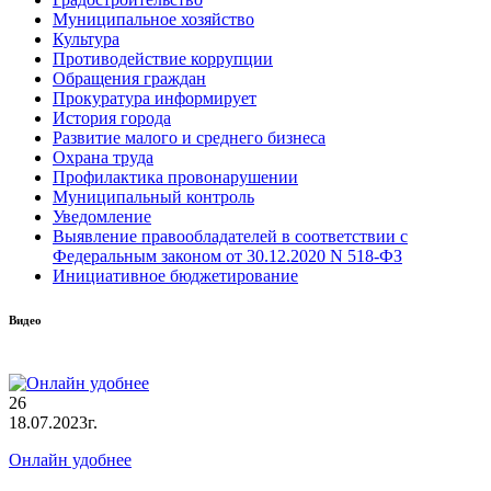
Муниципальное хозяйство
Культура
Противодействие коррупции
Обращения граждан
Прокуратура информирует
История города
Развитие малого и среднего бизнеса
Охрана труда
Профилактика провонарушении
Муниципальный контроль
Уведомление
Выявление правообладателей в соответствии с
Федеральным законом от 30.12.2020 N 518-ФЗ
Инициативное бюджетирование
Видео
26
18.07.2023г.
Онлайн удобнее