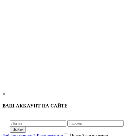
×
ВАШ АККАУНТ НА САЙТЕ
Войти
Забыли пароль?
Регистрация
Чужой компьютер