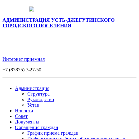
АДМИНИСТРАЦИЯ УСТЬ-ДЖЕГУТИНСКОГО
ГОРОДСКОГО ПОСЕЛЕНИЯ
Интернет приемная
+7 (87875) 7-27-50
Администрация
Структура
Руководство
Устав
Новости
Совет
Документы
Обращения граждан
График приема граждан
Информация о работе с обращениями граждан