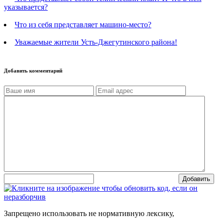
указывается?
Что из себя представляет машино-место?
Уважаемые жители Усть-Джегутинского района!
Добавить комментарий
Добавить
Запрещено использовать не нормативную лексику,