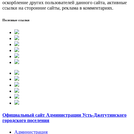
оскорбление других пользователей данного сайта, активные
ссылки на сторонние сайты, реклама в комментариях.
Полезные ссылки
Официальный сайт Администрации Усть-Джегутинского
городского поселения
Администрация