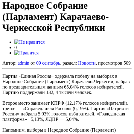
Народное Собрание
(Парламент) Карачаево-
Черкесской Республики
0
Автор:
admin
от
09 сентябрь
, раздел:
Новости
, просмотров 509
Партия «Единая Россия» одержала победу на выборах в
Народное Собрание (Парламент) Карачаево-Черкесии, набрав
по предварительным данным 65,04% голосов избирателей.
Партию поддержали 132, 4 тысячи человек.
Второе место занимает КПРФ (12,17% голосов избирателей),
третье — «Справедливая Россия» (6,19%). Партия «Патриоты
России» набрала 5,93% голосов избирателей, «Гражданская
платформа» - 5,13%, ЛДПР — 5,04%.
Напомним, выборы в Народное Собрание (Парламент)