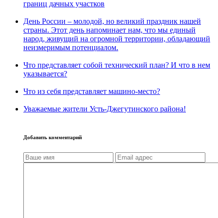
границ дачных участков
День России – молодой, но великий праздник нашей
страны. Этот день напоминает нам, что мы единый
народ, живущий на огромной территории, обладающий
неизмеримым потенциалом.
Что представляет собой технический план? И что в нем
указывается?
Что из себя представляет машино-место?
Уважаемые жители Усть-Джегутинского района!
Добавить комментарий