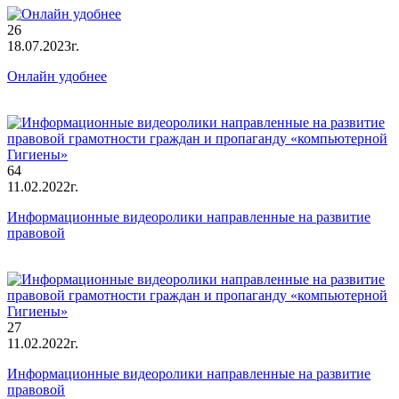
26
18.07.2023г.
Онлайн удобнее
64
11.02.2022г.
Информационные видеоролики направленные на развитие
правовой
27
11.02.2022г.
Информационные видеоролики направленные на развитие
правовой