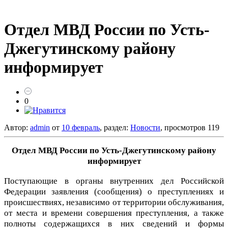
Отдел МВД России по Усть-
Джегутинскому району
информирует
0
Автор:
admin
от
10 февраль
, раздел:
Новости
, просмотров 119
Отдел МВД России по Усть-Джегутинскому району
информирует
Поступающие в органы внутренних дел Российской
Федерации заявления (сообщения) о преступлениях и
происшествиях, независимо от территории обслуживания,
от места и времени совершения преступления, а также
полноты содержащихся в них сведений и формы