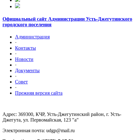
Официальный сайт Администрации Усть-Джегутинского
городского поселения
Администрация
·
Контакты
·
Новости
·
Документы
·
Совет
·
Прежняя версия сайта
Адрес: 369300, КЧР, Усть-Джегутинский район, г. Усть-
Джегута, ул. Первомайская, 123 "а"
Электронная почта: udgp@mail.ru