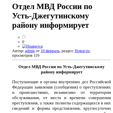
Отдел МВД России по
Усть-Джегутинскому
району информирует
0
Автор:
admin
от
10 февраль
, раздел:
Новости
,
просмотров 119
Отдел МВД России по Усть-Джегутинскому
району информирует
Поступающие в органы внутренних дел Российской
Федерации заявления (сообщения) о преступлениях
и происшествиях, независимо от территории
обслуживания, от места и времени совершения
преступления, а также полноты содержащихся в них
сведений и формы представления, круглосуточно