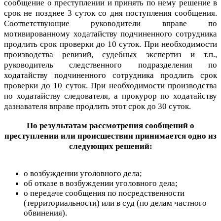
сообщение о преступлении и принять по нему решение в
срок не позднее 3 суток со дня поступления сообщения.
Соответствующие руководители вправе по
мотивированному ходатайству подчиненного сотрудника
продлить срок проверки до 10 суток. При необходимости
производства ревизий, судебных экспертиз и т.п.,
руководитель следственного подразделения по
ходатайству подчиненного сотрудника продлить срок
проверки до 10 суток. При необходимости производства
по ходатайству следователя, а прокурор по ходатайству
дазнавателя вправе продлить этот срок до 30 суток.
По результатам рассмотрения сообщений о
преступлении или происшествии принимается одно из
следующих решений:
о возбуждении уголовного дела;
об отказе в возбуждении уголовного дела;
о передаче сообщения по посредственности
(территориальности) или в суд (по делам частного
обвинения).