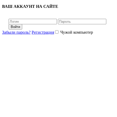
ВАШ АККАУНТ НА САЙТЕ
Войти
Забыли пароль?
Регистрация
Чужой компьютер