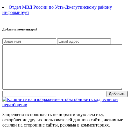
Отдел МВД России по Усть-Джегутинскому району
информирует
Добавить комментарий
Добавить
Запрещено использовать не нормативную лексику,
оскорбление других пользователей данного сайта, активные
ссылки на сторонние сайты, реклама в комментариях.