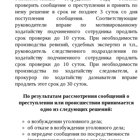
проверить сообщение о преступлении и принять по
нему решение в срок не позднее 3 суток со дня
поступления сообщения. Соответствующие
руководители вправе по мотивированному
ходатайству подчиненного сотрудника продлить
срок проверки до 10 суток. При необходимости
производства ревизий, судебных экспертиз и т.п.,
руководитель следственного подразделения по
ходатайству подчиненного сотрудника продлить
срок проверки до 10 суток. При необходимости
производства по ходатайству следователя, а
прокурор по ходатайству дазнавателя вправе
продлить этот срок до 30 суток.
По результатам рассмотрения сообщений о
преступлении или происшествии принимается
одно из следующих решений:
о возбуждении уголовного дела;
об отказе в возбуждении уголовного дела;
о передаче сообщения по посредственности