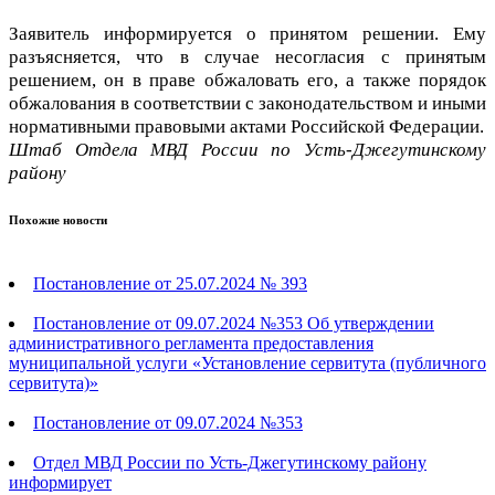
Заявитель информируется о принятом решении. Ему
разъясняется, что в случае несогласия с принятым
решением, он в праве обжаловать его, а также порядок
обжалования в соответствии с законодательством и иными
нормативными правовыми актами Российской Федерации.
Штаб Отдела МВД России по Усть-Джегутинскому
району
Похожие новости
Постановление от 25.07.2024 № 393
Постановление от 09.07.2024 №353 Об утверждении
административного регламента предоставления
муниципальной услуги «Установление сервитута (публичного
сервитута)»
Постановление от 09.07.2024 №353
Отдел МВД России по Усть-Джегутинскому району
информирует