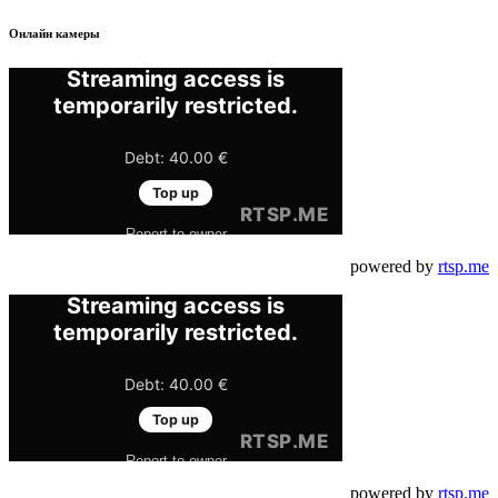
Онлайн камеры
powered by
rtsp.me
powered by
rtsp.me