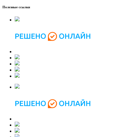
Полезные ссылки