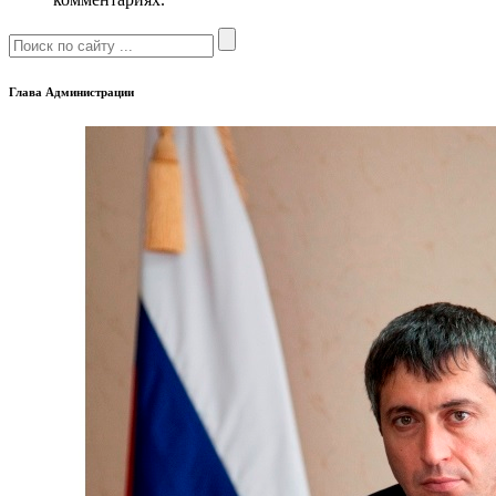
Глава Администрации