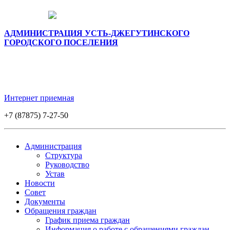
АДМИНИСТРАЦИЯ УСТЬ-ДЖЕГУТИНСКОГО
ГОРОДСКОГО ПОСЕЛЕНИЯ
Интернет приемная
+7 (87875) 7-27-50
Администрация
Структура
Руководство
Устав
Новости
Совет
Документы
Обращения граждан
График приема граждан
Информация о работе с обращениями граждан