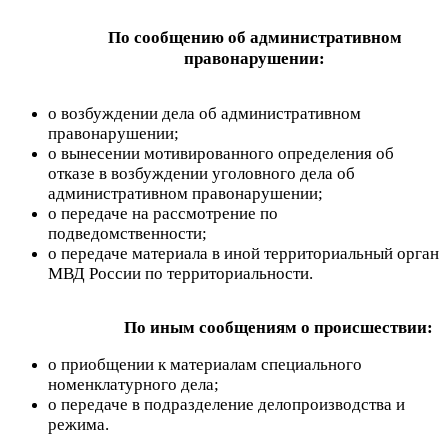
По сообщению об административном
правонарушении:
о возбуждении дела об административном
правонарушении;
о вынесении мотивированного определения об
отказе в возбуждении уголовного дела об
административном правонарушении;
о передаче на рассмотрение по
подведомственности;
о передаче материала в иной территориальный орган
МВД России по территориальности.
По иным сообщениям о происшествии:
о приобщении к материалам специального
номенклатурного дела;
о передаче в подразделение делопроизводства и
режима.