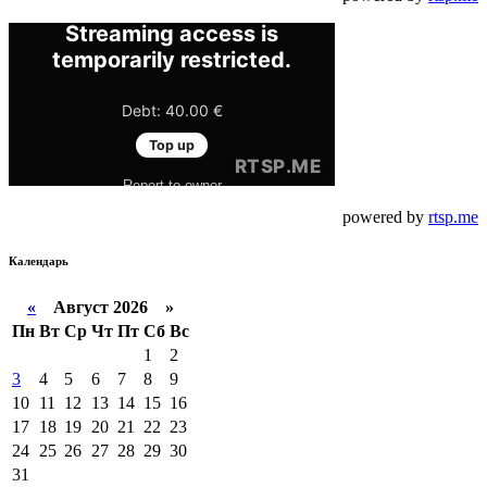
powered by
rtsp.me
Календарь
«
Август 2026 »
Пн
Вт
Ср
Чт
Пт
Сб
Вс
1
2
3
4
5
6
7
8
9
10
11
12
13
14
15
16
17
18
19
20
21
22
23
24
25
26
27
28
29
30
31