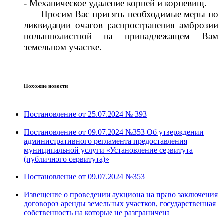
- Механическое удаление корней и корневищ.
Просим Вас принять необходимые меры по
ликвидации очагов распространения амброзии
полыннолистной на принадлежащем Вам
земельном участке.
Похожие новости
Постановление от 25.07.2024 № 393
Постановление от 09.07.2024 №353 Об утверждении
административного регламента предоставления
муниципальной услуги «Установление сервитута
(публичного сервитута)»
Постановление от 09.07.2024 №353
Извещение о проведении аукциона на право заключения
договоров аренды земельных участков, государственная
собственность на которые не разграничена