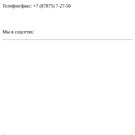
Телефон/факс: +7 (87875) 7-27-50
Мы в соцсетях: