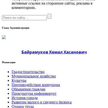
активные ссылки на сторонние сайты, реклама в
комментариях.
Глава Администрации
Байрамуков Кемал Хасанович
Навигация
Градостроительство
Муниципальное хозяйство
Культура
Противодействие коррупции
Обращения граждан
Прокуратура информирует
История города
Развитие малого и среднего бизнеса
Охрана труда