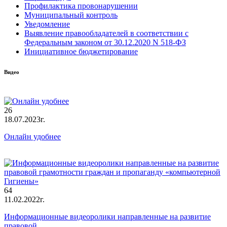
Профилактика провонарушении
Муниципальный контроль
Уведомление
Выявление правообладателей в соответствии с
Федеральным законом от 30.12.2020 N 518-ФЗ
Инициативное бюджетирование
Видео
26
18.07.2023г.
Онлайн удобнее
64
11.02.2022г.
Информационные видеоролики направленные на развитие
правовой