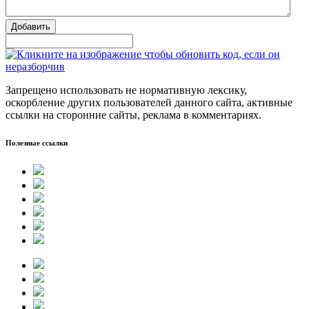
Добавить
Запрещено использовать не нормативную лексику,
оскорбление других пользователей данного сайта, активные
ссылки на сторонние сайты, реклама в комментариях.
Полезные ссылки