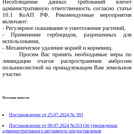
Несоблюдение данных требований влечет
административную ответственность согласно статье
10.1 КоАП РФ. Рекомендуемые мероприятия
включают:
- Регулярное скашивание и уничтожение растений,
- Применение гербици
дов, разрешенных для
использования,
- Механическое удаление корней и корневищ.
Просим Вас принять необходимые меры по
ликвидации очагов распространения амброзии
полыннолистной на принадлежащем Вам земельном
участке.
Похожие новости
Постановление от 25.07.2024 № 393
Постановление от 09.07.2024 №353 Об утверждении
административного регламента предоставления