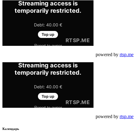
powered by
rtsp.me
powered by
rtsp.me
Календарь