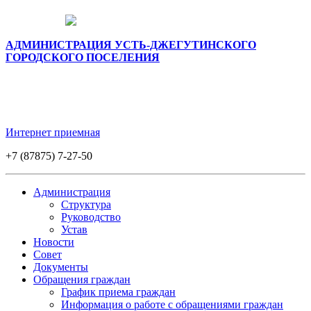
АДМИНИСТРАЦИЯ УСТЬ-ДЖЕГУТИНСКОГО
ГОРОДСКОГО ПОСЕЛЕНИЯ
Интернет приемная
+7 (87875) 7-27-50
Администрация
Структура
Руководство
Устав
Новости
Совет
Документы
Обращения граждан
График приема граждан
Информация о работе с обращениями граждан