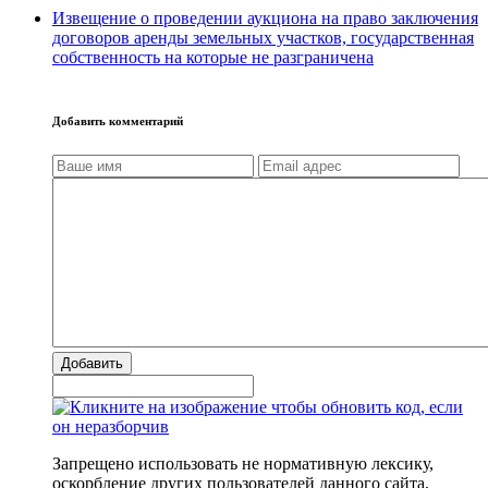
Извещение о проведении аукциона на право заключения
договоров аренды земельных участков, государственная
собственность на которые не разграничена
Добавить комментарий
Добавить
Запрещено использовать не нормативную лексику,
оскорбление других пользователей данного сайта,