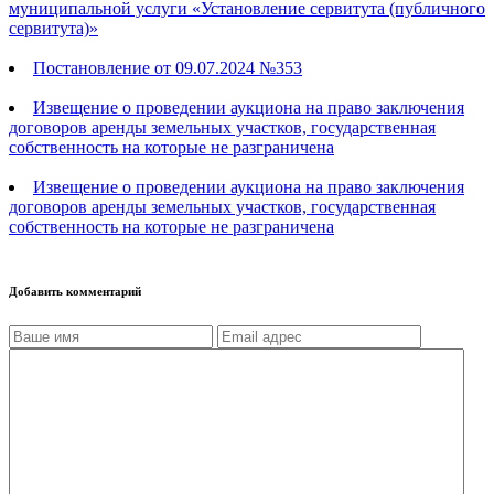
муниципальной услуги «Установление сервитута (публичного
сервитута)»
Постановление от 09.07.2024 №353
Извещение о проведении аукциона на право заключения
договоров аренды земельных участков, государственная
собственность на которые не разграничена
Извещение о проведении аукциона на право заключения
договоров аренды земельных участков, государственная
собственность на которые не разграничена
Добавить комментарий