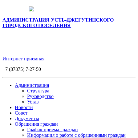
АДМИНИСТРАЦИЯ УСТЬ-ДЖЕГУТИНСКОГО
ГОРОДСКОГО ПОСЕЛЕНИЯ
Интернет приемная
+7 (87875) 7-27-50
Администрация
Структура
Руководство
Устав
Новости
Совет
Документы
Обращения граждан
График приема граждан
Информация о работе с обращениями граждан