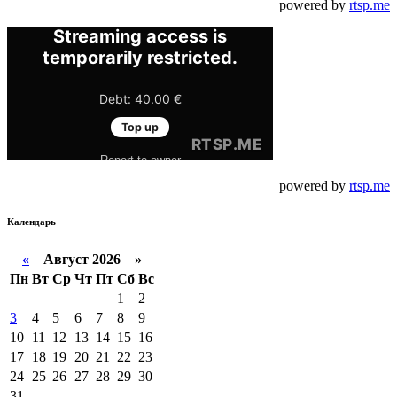
powered by
rtsp.me
powered by
rtsp.me
Календарь
«
Август 2026 »
Пн
Вт
Ср
Чт
Пт
Сб
Вс
1
2
3
4
5
6
7
8
9
10
11
12
13
14
15
16
17
18
19
20
21
22
23
24
25
26
27
28
29
30
31