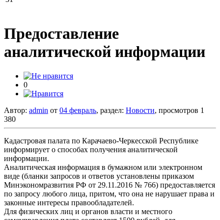
Предоставление
аналитической информации
0
Автор:
admin
от
04 февраль
, раздел:
Новости
, просмотров 1
380
Кадастровая палата по Карачаево-Черкесской Республике
информирует о способах получения аналитической
информации.
Аналитическая информация в бумажном или электронном
виде (бланки запросов и ответов установлены приказом
Минэкономразвития РФ от 29.11.2016 № 766) предоставляется
по запросу любого лица, притом, что она не нарушает права и
законные интересы правообладателей.
Для физических лиц и органов власти и местного