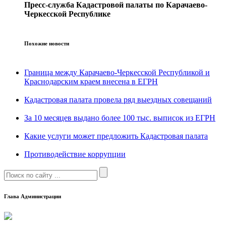
Пресс-служба Кадастровой палаты по Карачаево-
Черкесской Республике
Похожие новости
Граница между Карачаево-Черкесской Республикой и
Краснодарским краем внесена в ЕГРН
Кадастровая палата провела ряд выездных совещаний
За 10 месяцев выдано более 100 тыс. выписок из ЕГРН
Какие услуги может предложить Кадастровая палата
Противодействие коррупции
Глава Администрации