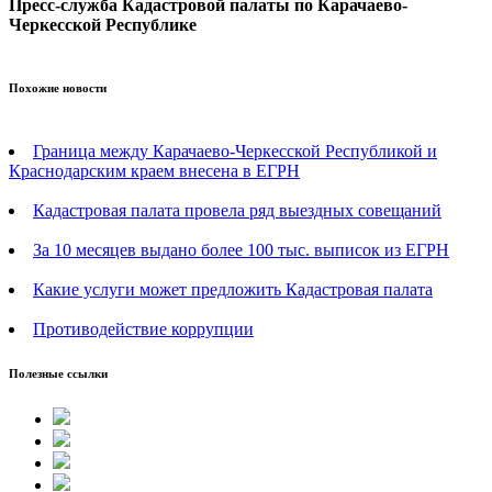
Пресс-служба Кадастровой палаты по Карачаево-
Черкесской Республике
Похожие новости
Граница между Карачаево-Черкесской Республикой и
Краснодарским краем внесена в ЕГРН
Кадастровая палата провела ряд выездных совещаний
За 10 месяцев выдано более 100 тыс. выписок из ЕГРН
Какие услуги может предложить Кадастровая палата
Противодействие коррупции
Полезные ссылки