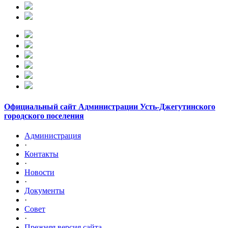
Официальный сайт Администрации Усть-Джегутинского
городского поселения
Администрация
·
Контакты
·
Новости
·
Документы
·
Совет
·
Прежняя версия сайта