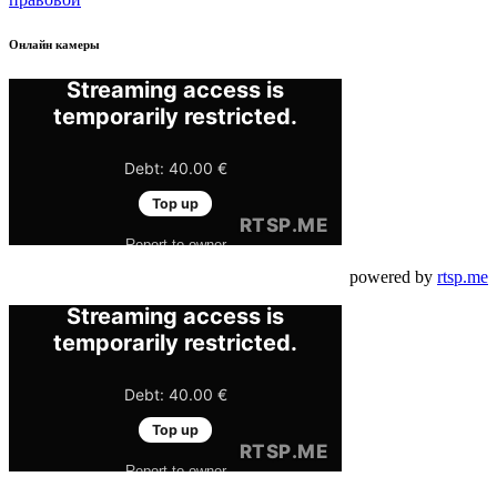
Онлайн камеры
powered by
rtsp.me