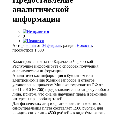
аналитической
информации
0
Автор:
admin
от
04 февраль
, раздел:
Новости
,
просмотров 1 380
Кадастровая палата по Карачаево-Черкесской
Республике информирует о способах получения
аналитической информации.
Аналитическая информация в бумажном или
электронном виде (бланки запросов и ответов
установлены приказом Минэкономразвития РФ от
29.11.2016 № 766) предоставляется по запросу любого
лица, притом, что она не нарушает права и законные
интересы правообладателей.
Для физических лиц и органов власти и местного
самоуправления плата составляет 1500 рублей, для
юридических лиц - 4500 рублей - в виде бумажного