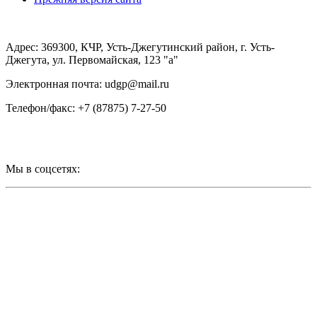
Адрес: 369300, КЧР, Усть-Джегутинский район, г. Усть-
Джегута, ул. Первомайская, 123 "а"
Электронная почта: udgp@mail.ru
Телефон/факс: +7 (87875) 7-27-50
Мы в соцсетях: