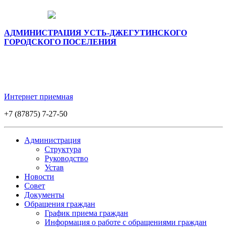
АДМИНИСТРАЦИЯ УСТЬ-ДЖЕГУТИНСКОГО
ГОРОДСКОГО ПОСЕЛЕНИЯ
Интернет приемная
+7 (87875) 7-27-50
Администрация
Структура
Руководство
Устав
Новости
Совет
Документы
Обращения граждан
График приема граждан
Информация о работе с обращениями граждан