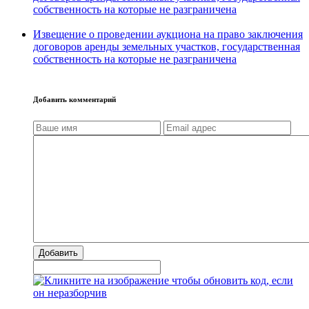
собственность на которые не разграничена
Извещение о проведении аукциона на право заключения
договоров аренды земельных участков, государственная
собственность на которые не разграничена
Добавить комментарий
Добавить