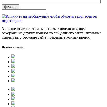
Добавить
Запрещено использовать не нормативную лексику,
оскорбление других пользователей данного сайта, активные
ссылки на сторонние сайты, реклама в комментариях.
Полезные ссылки