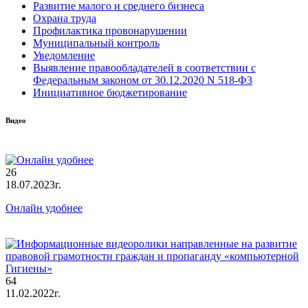
Развитие малого и среднего бизнеса
Охрана труда
Профилактика провонарушении
Муниципальный контроль
Уведомление
Выявление правообладателей в соответствии с
Федеральным законом от 30.12.2020 N 518-ФЗ
Инициативное бюджетирование
Видео
26
18.07.2023г.
Онлайн удобнее
64
11.02.2022г.