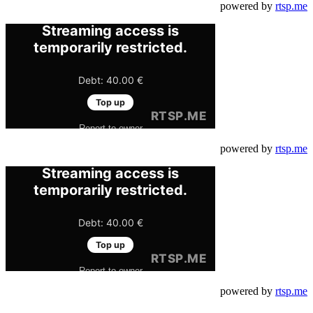
powered by
rtsp.me
powered by
rtsp.me
powered by
rtsp.me