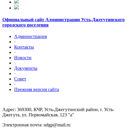
Официальный сайт Администрации Усть-Джегутинского
городского поселения
Администрация
·
Контакты
·
Новости
·
Документы
·
Совет
·
Прежняя версия сайта
Адрес: 369300, КЧР, Усть-Джегутинский район, г. Усть-
Джегута, ул. Первомайская, 123 "а"
Электронная почта: udgp@mail.ru