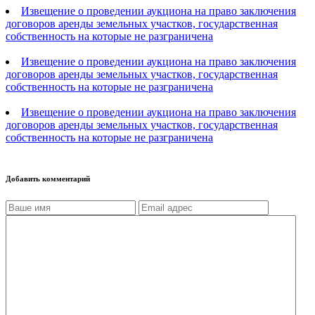
Извещение о проведении аукциона на право заключения
договоров аренды земельных участков, государственная
собственность на которые не разграничена
Извещение о проведении аукциона на право заключения
договоров аренды земельных участков, государственная
собственность на которые не разграничена
Извещение о проведении аукциона на право заключения
договоров аренды земельных участков, государственная
собственность на которые не разграничена
Добавить комментарий