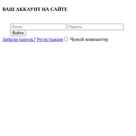
ВАШ АККАУНТ НА САЙТЕ
Войти
Забыли пароль?
Регистрация
Чужой компьютер