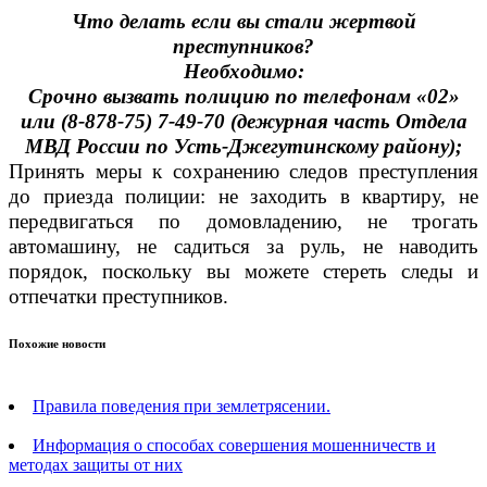
Что делать если вы стали жертвой
преступников?
Необходимо:
Срочно вызвать полицию по телефонам «02»
или (8-878-75) 7-49-70 (дежурная часть Отдела
МВД России по Усть-Джегутинскому району);
Принять меры к сохранению следов преступления
до приезда полиции: не заходить в квартиру, не
передвигаться по домовладению, не трогать
автомашину, не садиться за руль, не наводить
порядок, поскольку вы можете стереть следы и
отпечатки преступников.
Похожие новости
Правила поведения при землетрясении.
Информация о способах совершения мошенничеств и
методах защиты от них