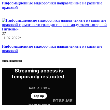
Информационные видеоролики направленные на развитие
правовой
27
11.02.2022г.
Информационные видеоролики направленные на развитие
правовой
Онлайн камеры