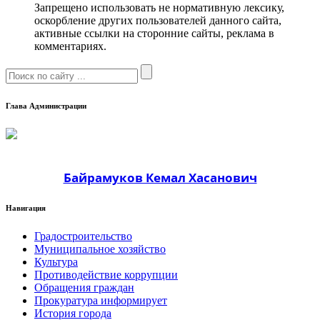
Запрещено использовать не нормативную лексику,
оскорбление других пользователей данного сайта,
активные ссылки на сторонние сайты, реклама в
комментариях.
Глава Администрации
Байрамуков Кемал Хасанович
Навигация
Градостроительство
Муниципальное хозяйство
Культура
Противодействие коррупции
Обращения граждан
Прокуратура информирует
История города