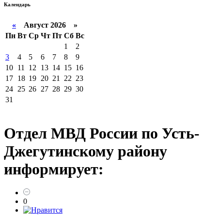
Календарь
«
Август 2026 »
Пн
Вт
Ср
Чт
Пт
Сб
Вс
1
2
3
4
5
6
7
8
9
10
11
12
13
14
15
16
17
18
19
20
21
22
23
24
25
26
27
28
29
30
31
Отдел МВД России по Усть-
Джегутинскому району
информирует:
0