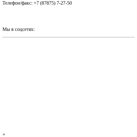
Телефон/факс: +7 (87875) 7-27-50
Мы в соцсетях:
×