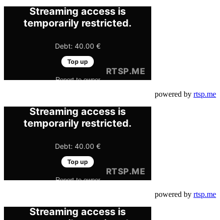
powered by
rtsp.me
powered by
rtsp.me