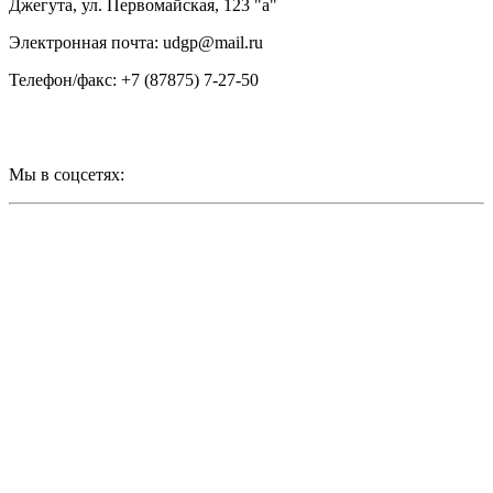
Джегута, ул. Первомайская, 123 "а"
Электронная почта: udgp@mail.ru
Телефон/факс: +7 (87875) 7-27-50
Мы в соцсетях: