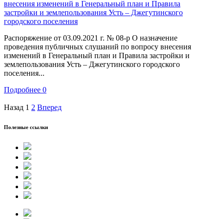
Распоряжение от 03.09.2021 г. № 08-р О назначение
проведения публичных слушаний по вопросу внесения
изменений в Генеральный план и Правила застройки и
землепользования Усть – Джегутинского городского
поселения...
Подробнее
0
Назад
1
2
Вперед
Полезные ссылки