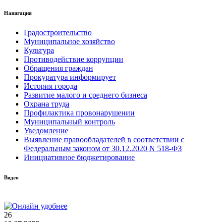
Навигация
Градостроительство
Муниципальное хозяйство
Культура
Противодействие коррупции
Обращения граждан
Прокуратура информирует
История города
Развитие малого и среднего бизнеса
Охрана труда
Профилактика провонарушении
Муниципальный контроль
Уведомление
Выявление правообладателей в соответствии с
Федеральным законом от 30.12.2020 N 518-ФЗ
Инициативное бюджетирование
Видео
26