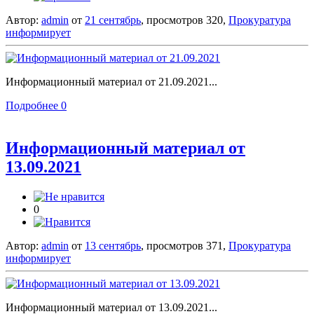
Автор:
admin
от
21 сентябрь
, просмотров 320,
Прокуратура
информирует
Информационный материал от 21.09.2021...
Подробнее
0
Информационный материал от
13.09.2021
0
Автор:
admin
от
13 сентябрь
, просмотров 371,
Прокуратура
информирует
Информационный материал от 13.09.2021...