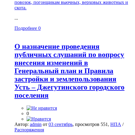
...
Подробнее
0
О назначение проведения
публичных слушаний по вопросу
внесения изменений в
Генеральный план и Правила
застройки и землепользования
Усть – Джегутинского городского
поселения
0
Автор:
admin
от
03 сентябрь
, просмотров 551,
НПА
/
Распоряжения