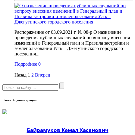
Распоряжение от 03.09.2021 г. № 08-р О назначение
проведения публичных слушаний по вопросу внесения
изменений в Генеральный план и Правила застройки и
землепользования Усть – Джегутинского городского
поселения...
Подробнее
0
Назад
1
2
Вперед
Глава Администрации
Байрамуков Кемал Хасанович