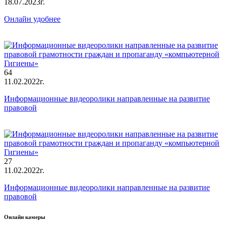
18.07.2023г.
Онлайн удобнее
64
11.02.2022г.
Информационные видеоролики направленные на развитие
правовой
27
11.02.2022г.
Информационные видеоролики направленные на развитие
правовой
Онлайн камеры