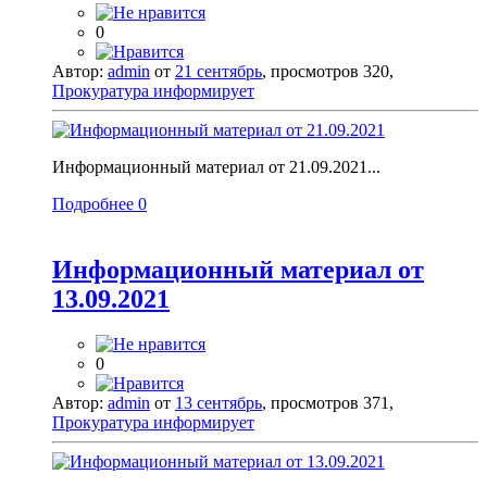
0
Автор:
admin
от
21 сентябрь
, просмотров 320,
Прокуратура информирует
Информационный материал от 21.09.2021...
Подробнее
0
Информационный материал от
13.09.2021
0
Автор:
admin
от
13 сентябрь
, просмотров 371,
Прокуратура информирует