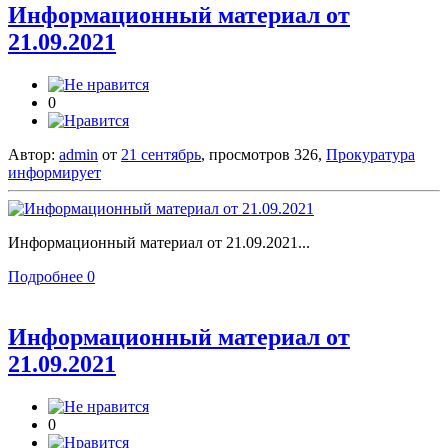
Информационный материал от
21.09.2021
0
Автор:
admin
от
21 сентябрь
, просмотров 326,
Прокуратура
информирует
Информационный материал от 21.09.2021...
Подробнее
0
Информационный материал от
21.09.2021
0