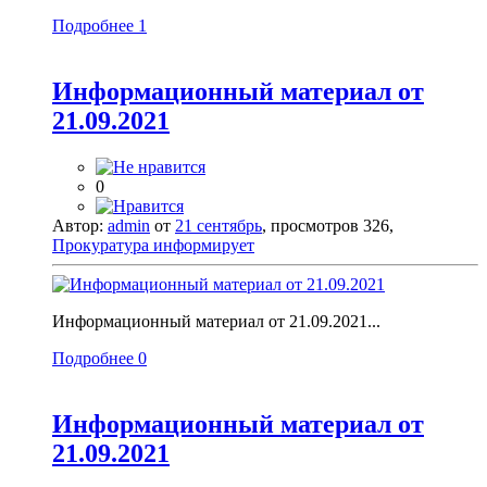
Подробнее
1
Информационный материал от
21.09.2021
0
Автор:
admin
от
21 сентябрь
, просмотров 326,
Прокуратура информирует
Информационный материал от 21.09.2021...
Подробнее
0
Информационный материал от
21.09.2021