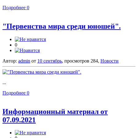
Подробнее
0
"Первенства мира среди юношей".
0
Автор:
admin
от
10 сентябрь
, просмотров 284,
Новости
...
Подробнее
0
Информационный материал от
07.09.2021