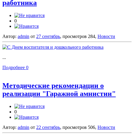
работника
0
Автор:
admin
от
27 сентябрь
, просмотров 284,
Новости
...
Подробнее
0
Методические рекомендации о
реализации "Гаражной амнистии"
0
Автор:
admin
от
22 сентябрь
, просмотров 506,
Новости