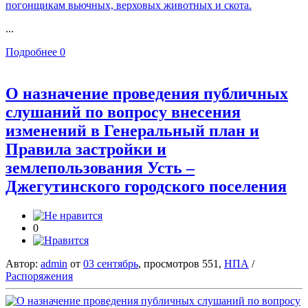
...
Подробнее
0
О назначение проведения публичных
слушаний по вопросу внесения
изменений в Генеральный план и
Правила застройки и
землепользования Усть –
Джегутинского городского поселения
0
Автор:
admin
от
03 сентябрь
, просмотров 551,
НПА
/
Распоряжения