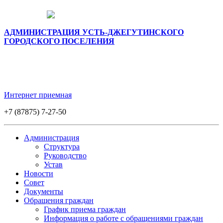
АДМИНИСТРАЦИЯ УСТЬ-ДЖЕГУТИНСКОГО
ГОРОДСКОГО ПОСЕЛЕНИЯ
Интернет приемная
+7 (87875) 7-27-50
Администрация
Структура
Руководство
Устав
Новости
Совет
Документы
Обращения граждан
График приема граждан
Информация о работе с обращениями граждан