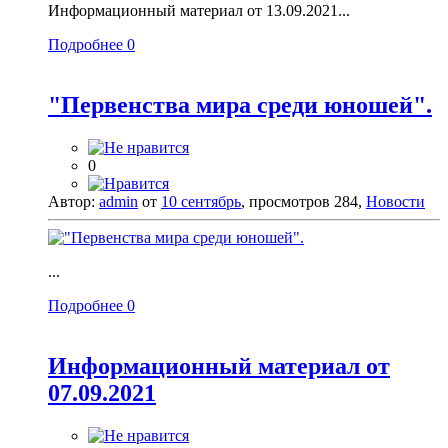
Информационный материал от 13.09.2021...
Подробнее
0
"Первенства мира среди юношей".
0
Автор:
admin
от
10 сентябрь
, просмотров 284,
Новости
...
Подробнее
0
Информационный материал от
07.09.2021