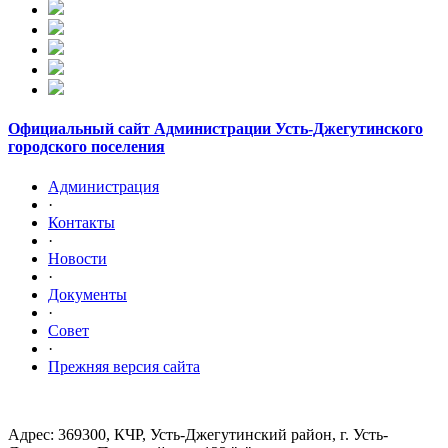
Официальный сайт Администрации Усть-Джегутинского
городского поселения
Администрация
·
Контакты
·
Новости
·
Документы
·
Совет
·
Прежняя версия сайта
Адрес: 369300, КЧР, Усть-Джегутинский район, г. Усть-