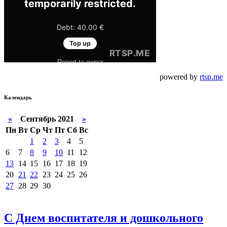
powered by
rtsp.me
Календарь
«
Сентябрь 2021
»
Пн
Вт
Ср
Чт
Пт
Сб
Вс
1
2
3
4
5
6
7
8
9
10
11
12
13
14
15
16
17
18
19
20
21
22
23
24
25
26
27
28
29
30
С Днем воспитателя и дошкольного